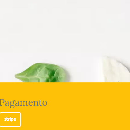
Pagamento