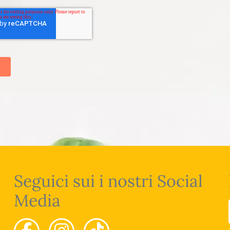
Seguici sui i nostri Social
Media