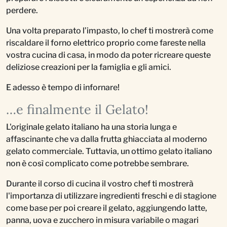
perdere.
Una volta preparato l’impasto, lo chef ti mostrerà come
riscaldare il forno elettrico proprio come fareste nella
vostra cucina di casa, in modo da poter ricreare queste
deliziose creazioni per la famiglia e gli amici.
E adesso è tempo di infornare!
…e finalmente il Gelato!
L'originale gelato italiano ha una storia lunga e
affascinante che va dalla frutta ghiacciata al moderno
gelato commerciale. Tuttavia, un ottimo gelato italiano
non è così complicato come potrebbe sembrare.
Durante il corso di cucina il vostro chef ti mostrerà
l'importanza di utilizzare ingredienti freschi e di stagione
come base per poi creare il gelato, aggiungendo latte,
panna, uova e zucchero in misura variabile o magari