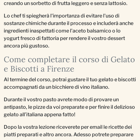
creando un sorbetto di frutta leggero e senza lattosio.
Lo chef ti spiegherà l'importanza di evitare l'uso di
sostanze chimiche durante il processo e includerà anche
ingredienti inaspettati come l'aceto balsamico o lo
yogurt fresco di fattoria per rendere il vostro dessert
ancora più gustoso.
Come completare il corso di Gelato
e Biscotti a Firenze
Al termine del corso, potrai gustare il tuo gelato e biscotti
accompagnati da un bicchiere di vino italiano.
Durante il vostro pasto avrete modo di provare un
antipasto, le pizze da voi preparate e per finire il delizioso
gelato all’italiana appena fatto!
Dopo la vostra lezione riceverete per email le ricette dei
piatti preparati e altro ancora. Adesso potrete preparare