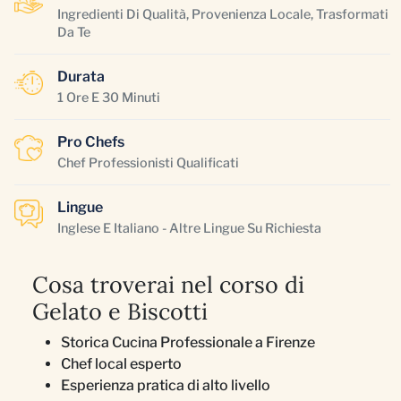
Ingredienti Di Qualità, Provenienza Locale, Trasformati
Da Te
Durata
1 Ore E 30 Minuti
Pro Chefs
Chef Professionisti Qualificati
Lingue
Inglese E Italiano - Altre Lingue Su Richiesta
Cosa troverai nel corso di
Gelato e Biscotti
Storica Cucina Professionale a Firenze
Chef local esperto
Esperienza pratica di alto livello