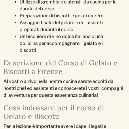
Utilizzo di grembiule e utensili da cucina per la
durata del corso
Preparazione di biscotti e gelati da zero
Assaggio finale del gelato e dei biscotti
preparati durante il corso
Un bicchiere di vino dolce italiano o una
bollicina per accompagnare il gelato e i
biscotti
Descrizione del Corso di Gelato e
Biscotti a Firenze
Al vostro arrivo nella nostra cucina sarete accolti dai
nostri chef ed assistenti e conoscerete i vostri compagni
di avventura per questa esperienza culinaria!
Cosa indossare per il corso di
Gelato e Biscotti
Per la lezione è importante avere i capelli legati e