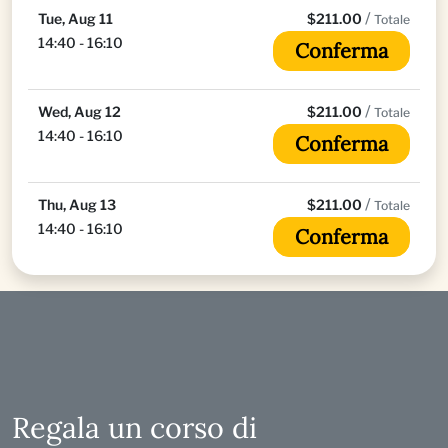
/
Tue, Aug 11
$211.00
Totale
14:40 - 16:10
Conferma
/
Wed, Aug 12
$211.00
Totale
14:40 - 16:10
Conferma
/
Thu, Aug 13
$211.00
Totale
14:40 - 16:10
Conferma
Regala un corso di