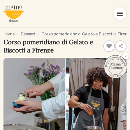
Home
Dessert
Corso pomeridiano di Gelato e Biscotti a Firenz
Corso pomeridiano di Gelato e
Biscotti a Firenze
×