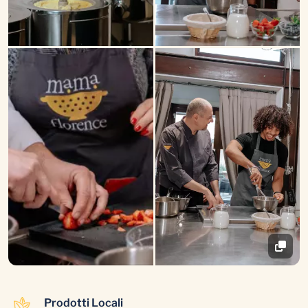
Prodotti Locali