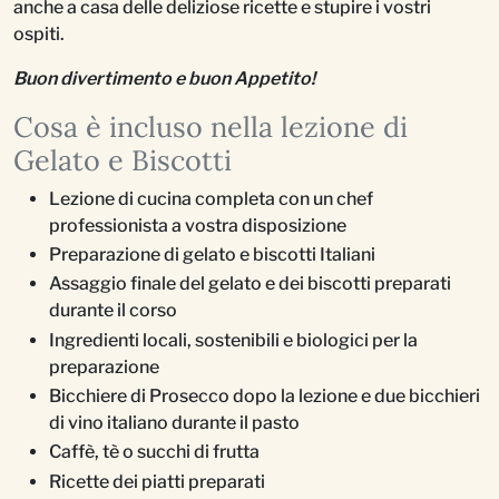
anche a casa delle deliziose ricette e stupire i vostri
ospiti.
Buon divertimento e buon Appetito!
Cosa è incluso nella lezione di
Gelato e Biscotti
Lezione di cucina completa con un chef
professionista a vostra disposizione
Preparazione di gelato e biscotti Italiani
Assaggio finale del gelato e dei biscotti preparati
durante il corso
Ingredienti locali, sostenibili e biologici per la
preparazione
Bicchiere di Prosecco dopo la lezione e due bicchieri
di vino italiano durante il pasto
Caffè, tè o succhi di frutta
Ricette dei piatti preparati