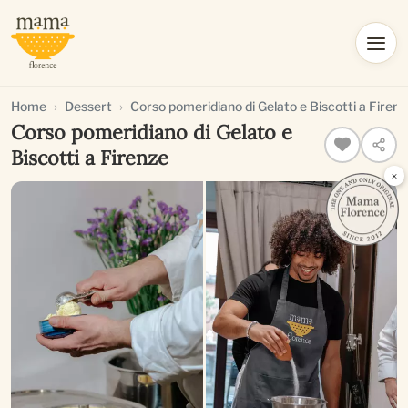
Home
Dessert
Corso pomeridiano di Gelato e Biscotti a Firenz
Corso pomeridiano di Gelato e
Biscotti a Firenze
×