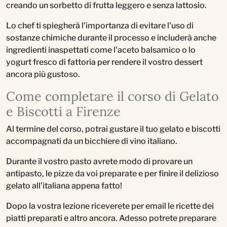
creando un sorbetto di frutta leggero e senza lattosio.
Lo chef ti spiegherà l'importanza di evitare l'uso di
sostanze chimiche durante il processo e includerà anche
ingredienti inaspettati come l'aceto balsamico o lo
yogurt fresco di fattoria per rendere il vostro dessert
ancora più gustoso.
Come completare il corso di Gelato
e Biscotti a Firenze
Al termine del corso, potrai gustare il tuo gelato e biscotti
accompagnati da un bicchiere di vino italiano.
Durante il vostro pasto avrete modo di provare un
antipasto, le pizze da voi preparate e per finire il delizioso
gelato all’italiana appena fatto!
Dopo la vostra lezione riceverete per email le ricette dei
piatti preparati e altro ancora. Adesso potrete preparare