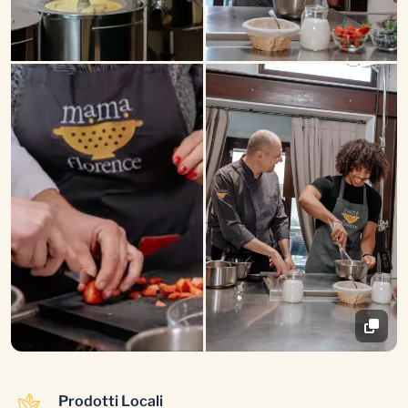
Prodotti Locali