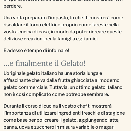
perdere.
Una volta preparato l’impasto, lo chef ti mostrerà come
riscaldare il forno elettrico proprio come fareste nella
vostra cucina di casa, in modo da poter ricreare queste
deliziose creazioni per la famiglia e gli amici.
E adesso è tempo di infornare!
…e finalmente il Gelato!
L'originale gelato italiano ha una storia lunga e
affascinante che va dalla frutta ghiacciata al moderno
gelato commerciale. Tuttavia, un ottimo gelato italiano
non è così complicato come potrebbe sembrare.
Durante il corso di cucina il vostro chef ti mostrerà
l'importanza di utilizzare ingredienti freschi e di stagione
come base per poi creare il gelato, aggiungendo latte,
panna, uova e zucchero in misura variabile o magari