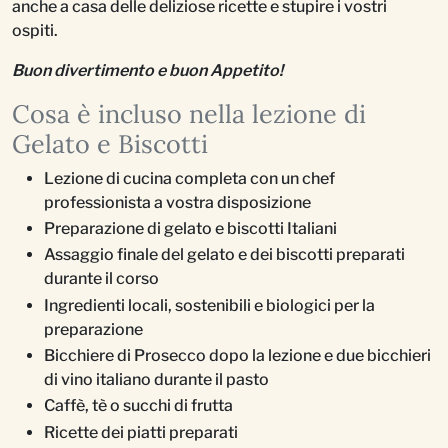
anche a casa delle deliziose ricette e stupire i vostri
ospiti.
Buon divertimento e buon Appetito!
Cosa è incluso nella lezione di
Gelato e Biscotti
Lezione di cucina completa con un chef
professionista a vostra disposizione
Preparazione di gelato e biscotti Italiani
Assaggio finale del gelato e dei biscotti preparati
durante il corso
Ingredienti locali, sostenibili e biologici per la
preparazione
Bicchiere di Prosecco dopo la lezione e due bicchieri
di vino italiano durante il pasto
Caffè, tè o succhi di frutta
Ricette dei piatti preparati