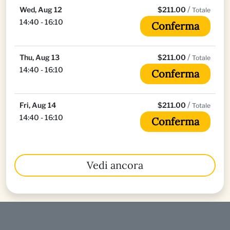
/
Wed, Aug 12
$211.00
Totale
14:40 - 16:10
Conferma
/
Thu, Aug 13
$211.00
Totale
14:40 - 16:10
Conferma
/
Fri, Aug 14
$211.00
Totale
14:40 - 16:10
Conferma
Vedi ancora