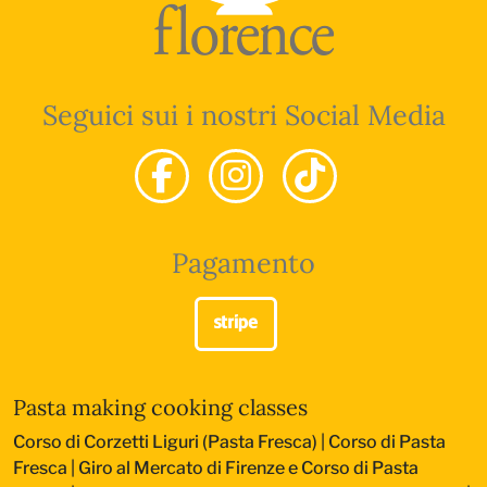
Seguici sui i nostri Social Media
Pagamento
Pasta making cooking classes
Corso di Corzetti Liguri (Pasta Fresca)
|
Corso di Pasta
Fresca
|
Giro al Mercato di Firenze e Corso di Pasta