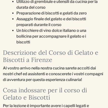
Utilizzo di grembiule e utensili da cucina per la
durata del corso
Preparazione di biscotti e gelati da zero
Assaggio finale del gelato e dei biscotti
preparati durante il corso
Un bicchiere di vino dolce italiano o una
bollicina per accompagnare il gelato e i
biscotti
Descrizione del Corso di Gelato e
Biscotti a Firenze
Al vostro arrivo nella nostra cucina sarete accolti dai
nostri chef ed assistenti e conoscerete i vostri compagni
di avventura per questa esperienza culinaria!
Cosa indossare per il corso di
Gelato e Biscotti
Per la lezione è importante avere i capelli legati e