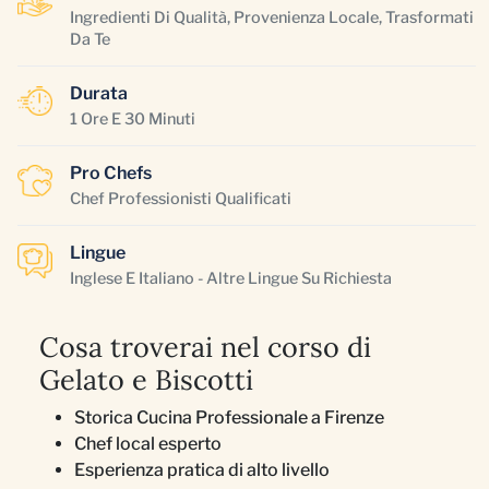
Ingredienti Di Qualità, Provenienza Locale, Trasformati
Da Te
Durata
1 Ore E 30 Minuti
Pro Chefs
Chef Professionisti Qualificati
Lingue
Inglese E Italiano - Altre Lingue Su Richiesta
Cosa troverai nel corso di
Gelato e Biscotti
Storica Cucina Professionale a Firenze
Chef local esperto
Esperienza pratica di alto livello