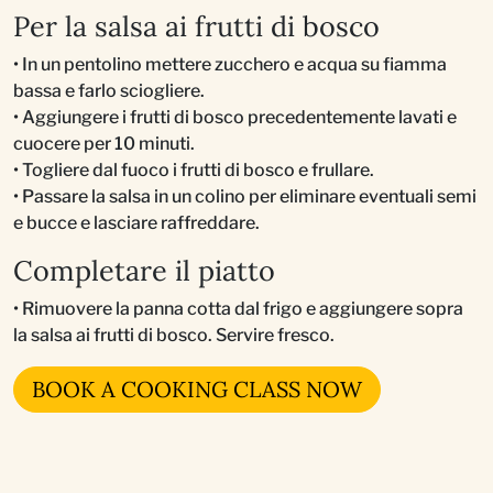
Per la salsa ai frutti di bosco
• In un pentolino mettere zucchero e acqua su fiamma
bassa e farlo sciogliere.
• Aggiungere i frutti di bosco precedentemente lavati e
cuocere per 10 minuti.
• Togliere dal fuoco i frutti di bosco e frullare.
• Passare la salsa in un colino per eliminare eventuali semi
e bucce e lasciare raffreddare.
Completare il piatto
• Rimuovere la panna cotta dal frigo e aggiungere sopra
la salsa ai frutti di bosco. Servire fresco.
BOOK A COOKING CLASS NOW