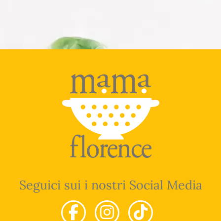
Seguici sui i nostri Social Media