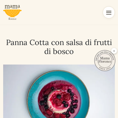
Panna Cotta con salsa di frutti
di bosco
×