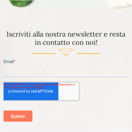
Iscriviti alla nostra newsletter e resta
in contatto con noi!