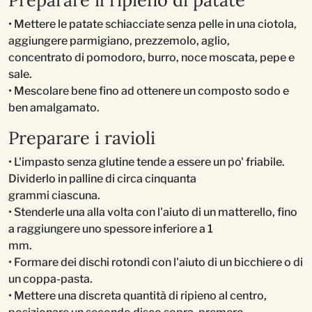
• Mettere le patate schiacciate senza pelle in una ciotola,
aggiungere parmigiano, prezzemolo, aglio,
concentrato di pomodoro, burro, noce moscata, pepe e
sale.
• Mescolare bene fino ad ottenere un composto sodo e
ben amalgamato.
Preparare i ravioli
• L'impasto senza glutine tende a essere un po' friabile.
Dividerlo in palline di circa cinquanta
grammi ciascuna.
• Stenderle una alla volta con l'aiuto di un matterello, fino
a raggiungere uno spessore inferiore a 1
mm.
• Formare dei dischi rotondi con l'aiuto di un bicchiere o di
un coppa-pasta.
• Mettere una discreta quantità di ripieno al centro,