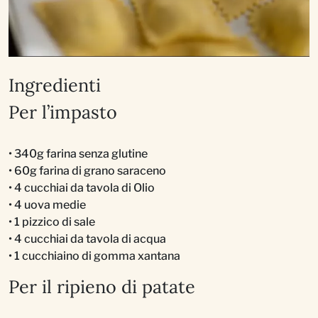
Ingredienti
Per l’impasto
• 340g farina senza glutine
• 60g farina di grano saraceno
• 4 cucchiai da tavola di Olio
• 4 uova medie
• 1 pizzico di sale
• 4 cucchiai da tavola di acqua
• 1 cucchiaino di gomma xantana
Per il ripieno di patate