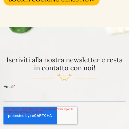
Iscriviti alla nostra newsletter e resta
in contatto con noi!