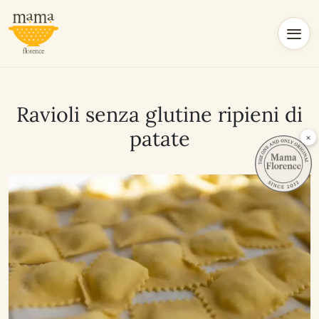
Ravioli senza glutine ripieni di
patate
×