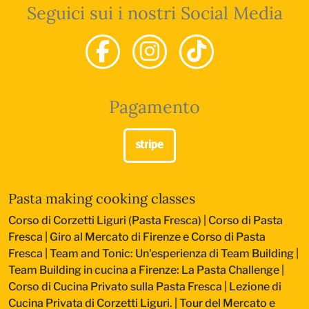
Seguici sui i nostri Social Media
Pagamento
Pasta making cooking classes
Corso di Corzetti Liguri (Pasta Fresca)
|
Corso di Pasta
Fresca
|
Giro al Mercato di Firenze e Corso di Pasta
Fresca
|
Team and Tonic: Un'esperienza di Team Building
|
Team Building in cucina a Firenze: La Pasta Challenge
|
Corso di Cucina Privato sulla Pasta Fresca
|
Lezione di
Cucina Privata di Corzetti Liguri.
|
Tour del Mercato e