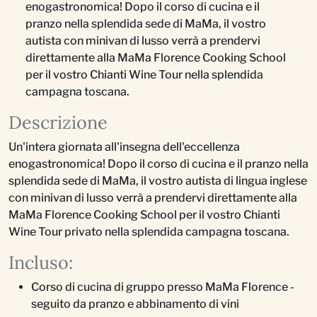
enogastronomica! Dopo il corso di cucina e il
pranzo nella splendida sede di MaMa, il vostro
autista con minivan di lusso verrà a prendervi
direttamente alla MaMa Florence Cooking School
per il vostro Chianti Wine Tour nella splendida
campagna toscana.
Descrizione
Un'intera giornata all'insegna dell'eccellenza
enogastronomica! Dopo il corso di cucina e il pranzo nella
splendida sede di MaMa, il vostro autista di lingua inglese
con minivan di lusso verrà a prendervi direttamente alla
MaMa Florence Cooking School per il vostro Chianti
Wine Tour privato nella splendida campagna toscana.
Incluso:
Corso di cucina di gruppo presso MaMa Florence -
seguito da pranzo e abbinamento di vini