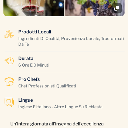
Prodotti Locali
Ingredienti Di Qualità, Provenienza Locale, Trasformati
Da Te
Durata
6 Ore E 0 Minuti
Pro Chefs
Chef Professionisti Qualificati
Lingue
Inglese E Italiano - Altre Lingue Su Richiesta
Un'intera giornata all'insegna dell'eccellenza