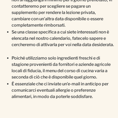
contatteremo per scegliere se pagare un
supplemento per rendere la lezione privata,
cambiare con un'altra data disponibile o essere
completamente rimborsati.
Se una classe specifica a cui siete interessati non è
elencata nel nostro calendario, fatecelo sapere e
cercheremo di attivarla per voi nella data desiderata.
Poiché utilizziamo solo ingredienti freschi e di
stagione provenienti da fornitori e aziende agricole
locali di fiducia, il menu del corso di cucina varia a
seconda di ciò che è disponibile quel giorno.
È essenziale che ci inviate un'e-mail in anticipo per
comunicarci eventuali allergie o preferenze
alimentari, in modo da poterle soddisfare.