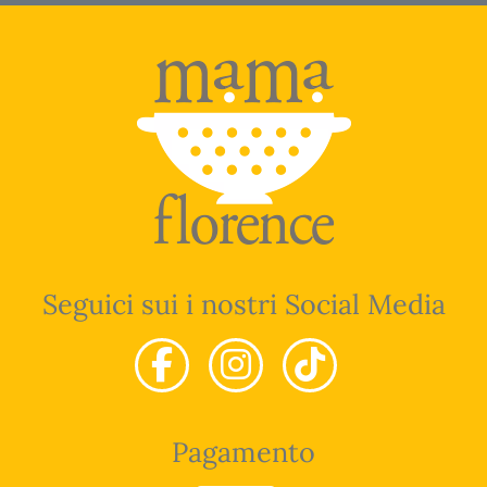
Seguici sui i nostri Social Media
Pagamento