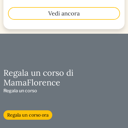
Vedi ancora
Regala un corso di
MamaFlorence
Regala un corso
Regala un corso ora