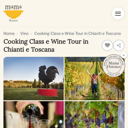
Home
Vino
Cooking Class e Wine Tour in Chianti e Toscana
Cooking Class e Wine Tour in
Chianti e Toscana
×