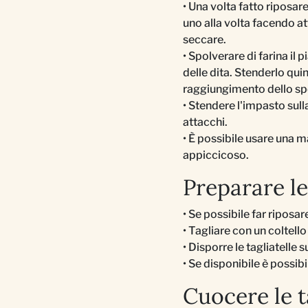
• Una volta fatto riposare
uno alla volta facendo at
seccare.
• Spolverare di farina il 
delle dita. Stenderlo quin
raggiungimento dello sp
• Stendere l'impasto sull
attacchi.
• È possibile usare una m
appiccicoso.
Preparare le
• Se possibile far riposare
• Tagliare con un coltello
• Disporre le tagliatelle
• Se disponibile è possib
Cuocere le t