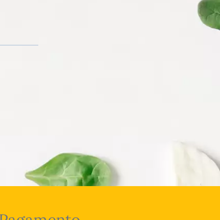
Pagamento