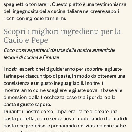
spaghetti o tonnarelli. Questo piatto è una testimonianza
dell'ingegnosità della cucina italiana nel creare sapori
ricchi con ingredienti minimi.
Scopri i migliori ingredienti per la
Cacio e Pepe
Ecco cosa aspettarsi da una delle nostre autentiche
lezioni di cucina a Firenze
I nostri esperti chef ti guideranno per scoprire le giuste
farine per ciascun tipo di pasta, in modo da ottenere una
consistenza e un gusto ineguagliabili. Inoltre, ti
mostreranno come scegliere le giuste uova in base alle
dimensioni e alla freschezza, essenziali per dare alla
pasta il giusto sapore.
Durante il nostro corso, imparerai l'arte di creare una
pasta perfetta, con o senza uova, modellando i formati di
pasta che preferisci e preparando deliziosi ripieni e salse