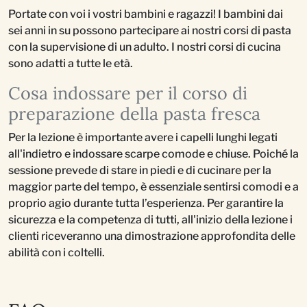
Portate con voi i vostri bambini e ragazzi! I bambini dai
sei anni in su possono partecipare ai nostri corsi di pasta
con la supervisione di un adulto. I nostri corsi di cucina
sono adatti a tutte le età.
Cosa indossare per il corso di
preparazione della pasta fresca
Per la lezione è importante avere i capelli lunghi legati
all'indietro e indossare scarpe comode e chiuse. Poiché la
sessione prevede di stare in piedi e di cucinare per la
maggior parte del tempo, è essenziale sentirsi comodi e a
proprio agio durante tutta l’esperienza. Per garantire la
sicurezza e la competenza di tutti, all'inizio della lezione i
clienti riceveranno una dimostrazione approfondita delle
abilità con i coltelli.