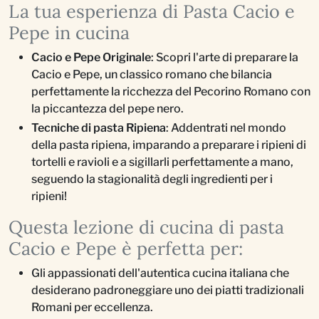
La tua esperienza di Pasta Cacio e
Pepe in cucina
Cacio e Pepe Originale
: Scopri l'arte di preparare la
Cacio e Pepe, un classico romano che bilancia
perfettamente la ricchezza del Pecorino Romano con
la piccantezza del pepe nero.
Tecniche di pasta Ripiena
: Addentrati nel mondo
della pasta ripiena, imparando a preparare i ripieni di
tortelli e ravioli e a sigillarli perfettamente a mano,
seguendo la stagionalità degli ingredienti per i
ripieni!
Questa lezione di cucina di pasta
Cacio e Pepe è perfetta per:
Gli appassionati dell'autentica cucina italiana che
desiderano padroneggiare uno dei piatti tradizionali
Romani per eccellenza.