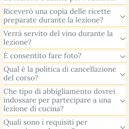
Riceverò una copia delle ricette
preparate durante la lezione?
Verrà servito del vino durante la
lezione?
È consentito fare foto?
Qual è la politica di cancellazione
del corso?
Che tipo di abbigliamento dovrei
indossare per partecipare a una
lezione di cucina?
Quali sono i requisiti per