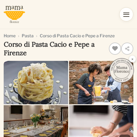
Home
Pasta
Corso di Pasta Cacio e Pepe a Firenze
Corso di Pasta Cacio e Pepe a
Firenze
×