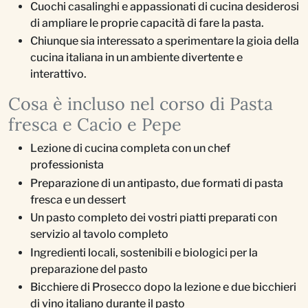
Cuochi casalinghi e appassionati di cucina desiderosi
di ampliare le proprie capacità di fare la pasta.
Chiunque sia interessato a sperimentare la gioia della
cucina italiana in un ambiente divertente e
interattivo.
Cosa è incluso nel corso di Pasta
fresca e Cacio e Pepe
Lezione di cucina completa con un chef
professionista
Preparazione di un antipasto, due formati di pasta
fresca e un dessert
Un pasto completo dei vostri piatti preparati con
servizio al tavolo completo
Ingredienti locali, sostenibili e biologici per la
preparazione del pasto
Bicchiere di Prosecco dopo la lezione e due bicchieri
di vino italiano durante il pasto