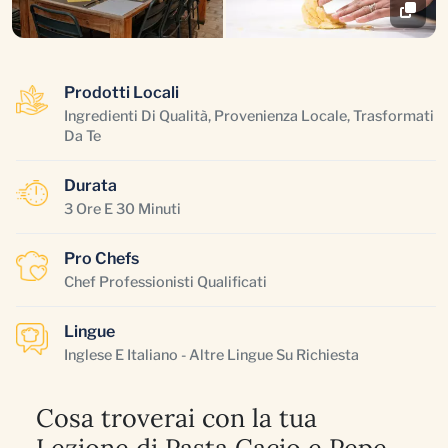
Prodotti Locali
Ingredienti Di Qualità, Provenienza Locale, Trasformati
Da Te
Durata
3 Ore E 30 Minuti
Pro Chefs
Chef Professionisti Qualificati
Lingue
Inglese E Italiano - Altre Lingue Su Richiesta
Cosa troverai con la tua