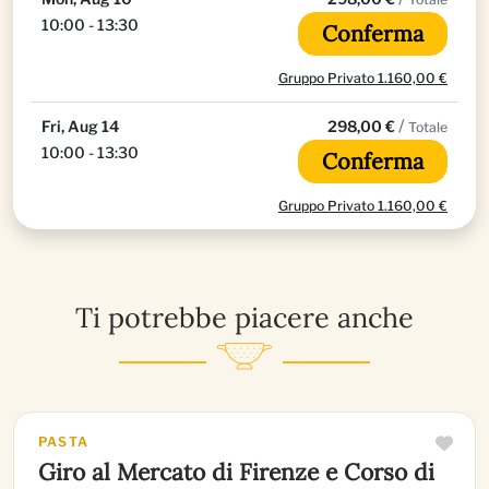
10:00 - 13:30
Conferma
Gruppo Privato 1.160,00 €
/
Fri, Aug 14
298,00 €
Totale
10:00 - 13:30
Conferma
Gruppo Privato 1.160,00 €
Ti potrebbe piacere anche
PASTA
Giro al Mercato di Firenze e Corso di