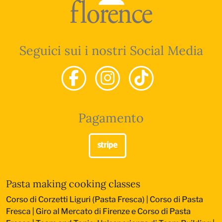
Seguici sui i nostri Social Media
Pagamento
Pasta making cooking classes
Corso di Corzetti Liguri (Pasta Fresca)
|
Corso di Pasta
Fresca
|
Giro al Mercato di Firenze e Corso di Pasta