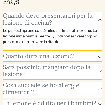
FAQs
Quando devo presentarmi per la
lezione di cucina?
Le porte si aprono solo 5 minuti prima della lezione. La
lezione inizia puntualmente. Quindi non arrivare troppo
presto, ma non arrivare in ritardo.
Quanto dura una lezione?
Sarà possibile mangiare dopo la
lezione?
Cosa succede se ho allergie
alimentari?
La lezione è adatta per i bambini?