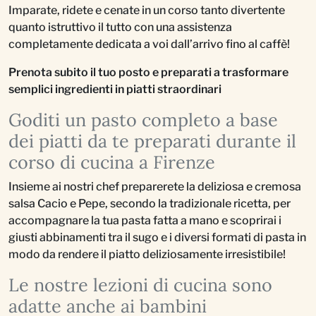
Imparate, ridete e cenate in un corso tanto divertente
quanto istruttivo il tutto con una assistenza
completamente dedicata a voi dall’arrivo fino al caffè!
Prenota subito il tuo posto e preparati a trasformare
semplici ingredienti in piatti straordinari
Goditi un pasto completo a base
dei piatti da te preparati durante il
corso di cucina a Firenze
Insieme ai nostri chef preparerete la deliziosa e cremosa
salsa Cacio e Pepe, secondo la tradizionale ricetta, per
accompagnare la tua pasta fatta a mano e scoprirai i
giusti abbinamenti tra il sugo e i diversi formati di pasta in
modo da rendere il piatto deliziosamente irresistibile!
Le nostre lezioni di cucina sono
adatte anche ai bambini