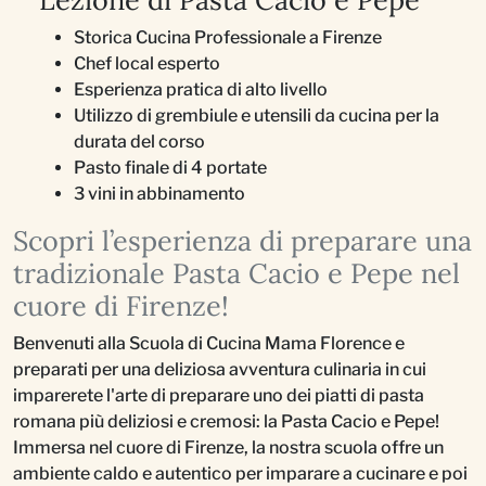
Lezione di Pasta Cacio e Pepe
Storica Cucina Professionale a Firenze
Chef local esperto
Esperienza pratica di alto livello
Utilizzo di grembiule e utensili da cucina per la
durata del corso
Pasto finale di 4 portate
3 vini in abbinamento
Scopri l’esperienza di preparare una
tradizionale Pasta Cacio e Pepe nel
cuore di Firenze!
Benvenuti alla Scuola di Cucina Mama Florence e
preparati per una deliziosa avventura culinaria in cui
imparerete l'arte di preparare uno dei piatti di pasta
romana più deliziosi e cremosi: la Pasta Cacio e Pepe!
Immersa nel cuore di Firenze, la nostra scuola offre un
ambiente caldo e autentico per imparare a cucinare e poi