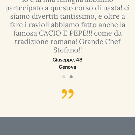
partecipato a questo corso di pasta! ci
siamo divertiti tantissimo, e oltre a
fare i ravioli abbiamo fatto anche la
e
famosa CACIO E PEPE!!! come da
tradizione romana! Grande Chef
Stefano!!
Giuseppe
,
48
Genova