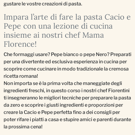
gustare le vostre creazioni di pasta.
Impara l’arte di fare la pasta Cacio e
Pepe con una lezione di cucina
insieme ai nostri chef Mama
Florence!
Che formaggi usare? Pepe bianco o pepe Nero? Preparati
per una divertente ed esclusiva esperienza in cucina per
scoprire come cucinare in modo tradizionale la cremosa
ricetta romana!
Non importa se è la prima volta che maneggiate degli
ingredienti freschi, in questo corso i nostri chef Fiorentini
ti insegneranno le migliori tecniche per preparare la pasta
da zero e scoprire i giusti ingredienti e proporzioni per
creare la Cacio e Pepe perfetta fino a dei consigli per
poter rifare i piatti a casa e stupire amici e parenti durante
la prossima cena!