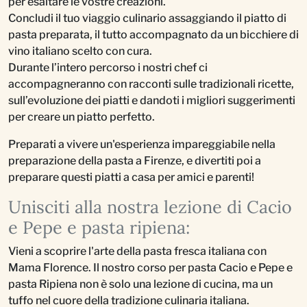
per esaltare le vostre creazioni.
Concludi il tuo viaggio culinario assaggiando il piatto di
pasta preparata, il tutto accompagnato da un bicchiere di
vino italiano scelto con cura.
Durante l’intero percorso i nostri chef ci
accompagneranno con racconti sulle tradizionali ricette,
sull’evoluzione dei piatti e dandoti i migliori suggerimenti
per creare un piatto perfetto.
Preparati a vivere un'esperienza impareggiabile nella
preparazione della pasta a Firenze, e divertiti poi a
preparare questi piatti a casa per amici e parenti!
Unisciti alla nostra lezione di Cacio
e Pepe e pasta ripiena:
Vieni a scoprire l'arte della pasta fresca italiana con
Mama Florence. Il nostro corso per pasta Cacio e Pepe e
pasta Ripiena non è solo una lezione di cucina, ma un
tuffo nel cuore della tradizione culinaria italiana.