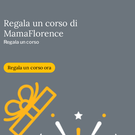
Regala un corso di
MamaFlorence
Regala un corso
Regala un corso ora