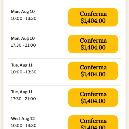
Mon, Aug 10
Conferma
10:00 - 13:30
$1,404.00
Mon, Aug 10
Conferma
17:30 - 21:00
$1,404.00
Tue, Aug 11
Conferma
10:00 - 13:30
$1,404.00
Tue, Aug 11
Conferma
17:30 - 21:00
$1,404.00
Wed, Aug 12
Conferma
10:00 - 13:30
$1,404.00