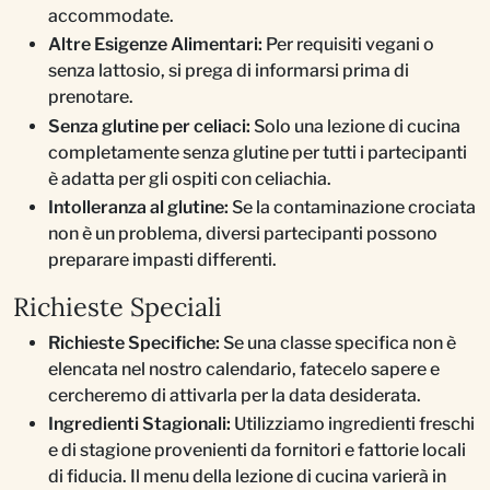
accommodate.
Altre Esigenze Alimentari:
Per requisiti vegani o
senza lattosio, si prega di informarsi prima di
prenotare.
Senza glutine per celiaci:
Solo una lezione di cucina
completamente senza glutine per tutti i partecipanti
è adatta per gli ospiti con celiachia.
Intolleranza al glutine:
Se la contaminazione crociata
non è un problema, diversi partecipanti possono
preparare impasti differenti.
Richieste Speciali
Richieste Specifiche:
Se una classe specifica non è
elencata nel nostro calendario, fatecelo sapere e
cercheremo di attivarla per la data desiderata.
Ingredienti Stagionali:
Utilizziamo ingredienti freschi
e di stagione provenienti da fornitori e fattorie locali
di fiducia. Il menu della lezione di cucina varierà in