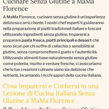
Cucinare Senza Glutine a MaMa
Florence
A MaMa Florence, cucinare senza glutine è un'esperienza
deliziosa e arricchente. I nostri chef esperti ti guideranno
nella preparazione di piatti tradizionali italiani e toscani
utilizzando ingredienti senza glutine. Imparerai a
preparare
pasta fresca, piatti principali e dessert
che
sono sicuri per chi soffre di celiachia o sensibilità al
glutine, senza compromettere il gusto o l'autenticità.
Utilizzando alimenti base naturalmente senza glutine
come polenta, risotto e verdure fresche, ci assicuriamo
che le tue creazioni culinarie siano sia deliziose che
nutrienti, incarnando i ricchi sapori della cucina italiana.
Cosa Imparerai e Cucherai in una
Lezione di Cucina Italiana Senza
Glutine a MaMa Florence