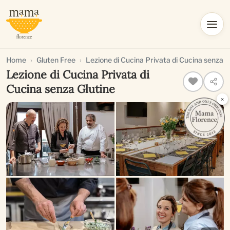
Home
Gluten Free
Lezione di Cucina Privata di Cucina senza G
Lezione di Cucina Privata di
Cucina senza Glutine
×