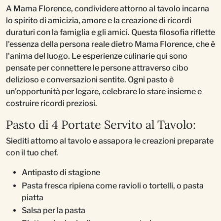
A Mama Florence, condividere attorno al tavolo incarna
lo spirito di amicizia, amore e la creazione di ricordi
duraturi con la famiglia e gli amici. Questa filosofia riflette
l'essenza della persona reale dietro Mama Florence, che è
l'anima del luogo. Le esperienze culinarie qui sono
pensate per connettere le persone attraverso cibo
delizioso e conversazioni sentite. Ogni pasto è
un'opportunità per legare, celebrare lo stare insieme e
costruire ricordi preziosi.
Pasto di 4 Portate Servito al Tavolo:
Siediti attorno al tavolo e assapora le creazioni preparate
con il tuo chef.
Antipasto di stagione
Pasta fresca ripiena come ravioli o tortelli, o pasta
piatta
Salsa per la pasta