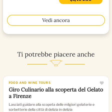
Vedi ancora
Ti potrebbe piacere anche
FOOD AND WINE TOURS
Giro Culinario alla scoperta del Gelato
a Firenze
Lasciati guidare alla scopeta delle milgiori gelaterie e
sorbetterie della città di delizia in delizia