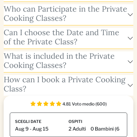
Who can Participate in the Private
Cooking Classes?
Can I choose the Date and Time
of the Private Class?
What is included in the Private
Cooking Classes?
How can I book a Private Cooking
Class?
4.81 Voto medio (600)
SCEGLI DATE
OSPITI