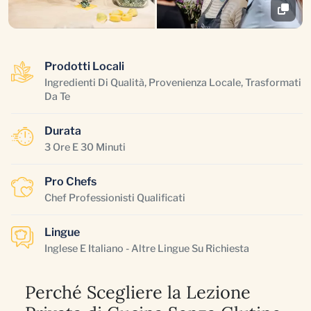
Prodotti Locali
Ingredienti Di Qualità, Provenienza Locale, Trasformati
Da Te
Durata
3 Ore E 30 Minuti
Pro Chefs
Chef Professionisti Qualificati
Lingue
Inglese E Italiano - Altre Lingue Su Richiesta
Perché Scegliere la Lezione