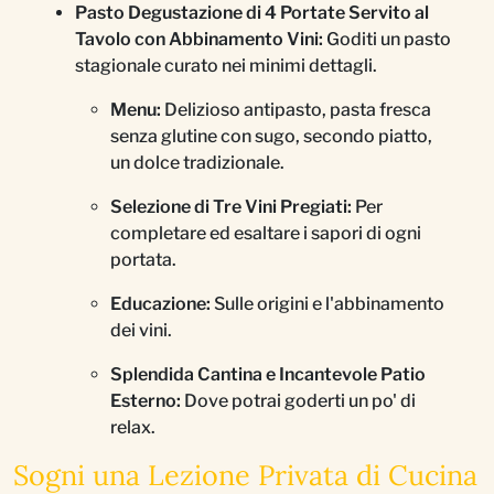
Pasto Degustazione di 4 Portate Servito al
Tavolo con Abbinamento Vini:
Goditi un pasto
stagionale curato nei minimi dettagli.
Menu:
Delizioso antipasto, pasta fresca
senza glutine con sugo, secondo piatto,
un dolce tradizionale.
Selezione di Tre Vini Pregiati:
Per
completare ed esaltare i sapori di ogni
portata.
Educazione:
Sulle origini e l'abbinamento
dei vini.
Splendida Cantina e Incantevole Patio
Esterno:
Dove potrai goderti un po' di
relax.
Sogni una Lezione Privata di Cucina