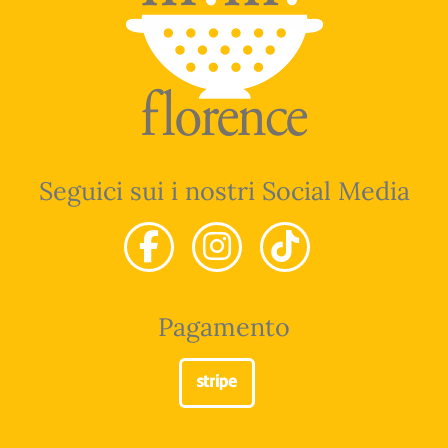
Seguici sui i nostri Social Media
Pagamento