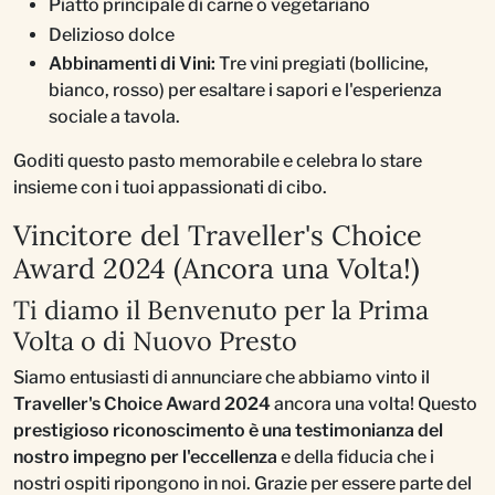
Piatto principale di carne o vegetariano
Delizioso dolce
Abbinamenti di Vini:
Tre vini pregiati (bollicine,
bianco, rosso) per esaltare i sapori e l'esperienza
sociale a tavola.
Goditi questo pasto memorabile e celebra lo stare
insieme con i tuoi appassionati di cibo.
Vincitore del Traveller's Choice
Award 2024 (Ancora una Volta!)
Ti diamo il Benvenuto per la Prima
Volta o di Nuovo Presto
Siamo entusiasti di annunciare che abbiamo vinto il
Traveller's Choice Award 2024
ancora una volta! Questo
prestigioso riconoscimento è una testimonianza del
nostro impegno per l'eccellenza
e della fiducia che i
nostri ospiti ripongono in noi. Grazie per essere parte del