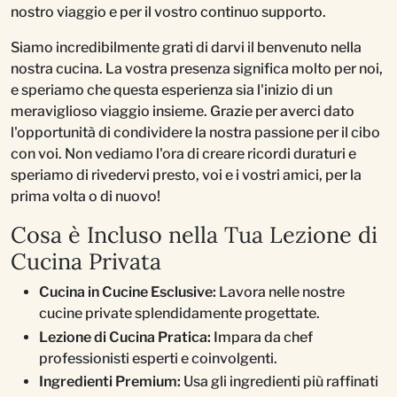
nostro viaggio e per il vostro continuo supporto.
Siamo incredibilmente grati di darvi il benvenuto nella
nostra cucina. La vostra presenza significa molto per noi,
e speriamo che questa esperienza sia l'inizio di un
meraviglioso viaggio insieme. Grazie per averci dato
l'opportunità di condividere la nostra passione per il cibo
con voi. Non vediamo l'ora di creare ricordi duraturi e
speriamo di rivedervi presto, voi e i vostri amici, per la
prima volta o di nuovo!
Cosa è Incluso nella Tua Lezione di
Cucina Privata
Cucina in Cucine Esclusive:
Lavora nelle nostre
cucine private splendidamente progettate.
Lezione di Cucina Pratica:
Impara da chef
professionisti esperti e coinvolgenti.
Ingredienti Premium:
Usa gli ingredienti più raffinati