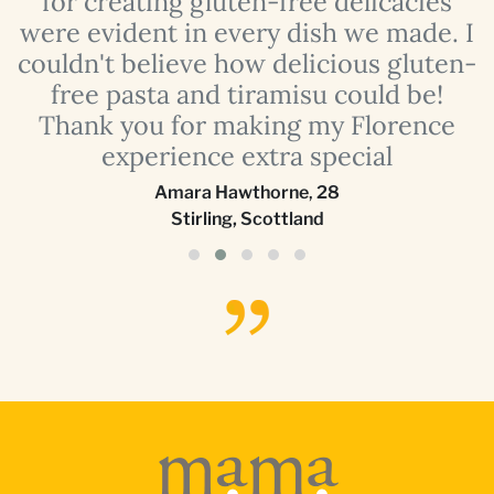
for creating gluten-free delicacies
were evident in every dish we made. I
couldn't believe how delicious gluten-
free pasta and tiramisu could be!
Thank you for making my Florence
experience extra special
Amara Hawthorne
,
28
Stirling, Scottland