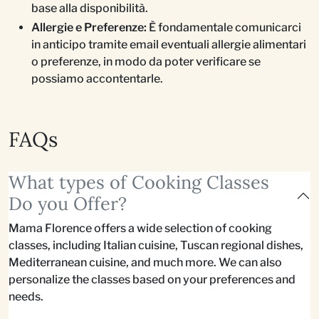
base alla disponibilità.
Allergie e Preferenze:
È fondamentale comunicarci
in anticipo tramite email eventuali allergie alimentari
o preferenze, in modo da poter verificare se
possiamo accontentarle.
FAQs
What types of Cooking Classes
Do you Offer?
Mama Florence offers a wide selection of cooking
classes, including Italian cuisine, Tuscan regional dishes,
Mediterranean cuisine, and much more. We can also
personalize the classes based on your preferences and
needs.