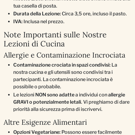
tua casella di posta.
Durata della Lezione:
Circa 3,5 ore, incluso il pasto.
IVA:
Inclusa nel prezzo.
Note Importanti sulle Nostre
Lezioni di Cucina
Allergie e Contaminazione Incrociata
Contaminazione crociata in spazi condivisi:
La
nostra cucina e gli utensili sono condivisi tra i
partecipanti. La contaminazione incrociata è
possibile o probabile.
Le lezioni
NON sono adatte
a individui con
allergie
GRAVI o potenzialmente letali
. Vi preghiamo di dare
priorità alla sicurezza prima di iscrivervi.
Altre Esigenze Alimentari
Opzioni Vegetariane:
Possono essere facilmente