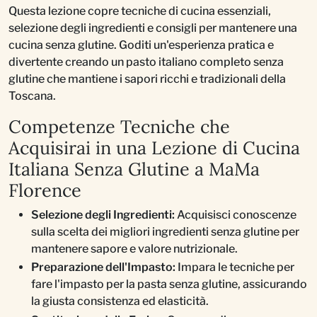
Questa lezione copre tecniche di cucina essenziali,
selezione degli ingredienti e consigli per mantenere una
cucina senza glutine. Goditi un'esperienza pratica e
divertente creando un pasto italiano completo senza
glutine che mantiene i sapori ricchi e tradizionali della
Toscana.
Competenze Tecniche che
Acquisirai in una Lezione di Cucina
Italiana Senza Glutine a MaMa
Florence
Selezione degli Ingredienti:
Acquisisci conoscenze
sulla scelta dei migliori ingredienti senza glutine per
mantenere sapore e valore nutrizionale.
Preparazione dell'Impasto:
Impara le tecniche per
fare l'impasto per la pasta senza glutine, assicurando
la giusta consistenza ed elasticità.