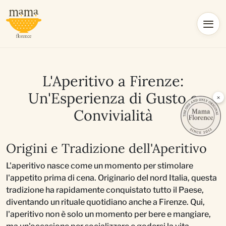
L'Aperitivo a Firenze:
Un'Esperienza di Gusto e
×
Convivialità
Origini e Tradizione dell'Aperitivo
L'aperitivo nasce come un momento per stimolare
l'appetito prima di cena. Originario del nord Italia, questa
tradizione ha rapidamente conquistato tutto il Paese,
diventando un rituale quotidiano anche a Firenze. Qui,
l'aperitivo non è solo un momento per bere e mangiare,