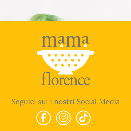
Seguici sui i nostri Social Media