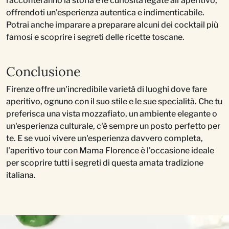
racconteranno la storia e le curiosità legate all'aperitivo,
offrendoti un'esperienza autentica e indimenticabile.
Potrai anche imparare a preparare alcuni dei cocktail più
famosi e scoprire i segreti delle ricette toscane.
Conclusione
Firenze offre un'incredibile varietà di luoghi dove fare
aperitivo, ognuno con il suo stile e le sue specialità. Che tu
preferisca una vista mozzafiato, un ambiente elegante o
un'esperienza culturale, c'è sempre un posto perfetto per
te. E se vuoi vivere un'esperienza davvero completa,
l'aperitivo tour con Mama Florence è l'occasione ideale
per scoprire tutti i segreti di questa amata tradizione
italiana.