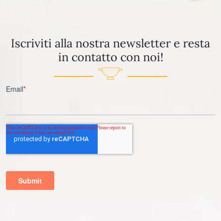
Iscriviti alla nostra newsletter e resta
in contatto con noi!