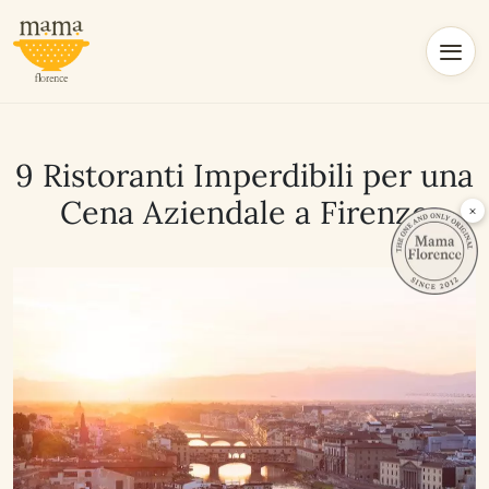
9 Ristoranti Imperdibili per una
Cena Aziendale a Firenze
×