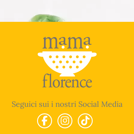
Seguici sui i nostri Social Media