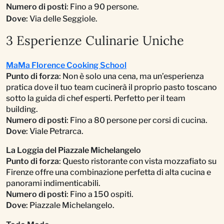
Numero di posti
: Fino a 90 persone.
Dove
: Via delle Seggiole.
3 Esperienze Culinarie Uniche
MaMa Florence Cooking School
Punto di forza
: Non è solo una cena, ma un’esperienza
pratica dove il tuo team cucinerà il proprio pasto toscano
sotto la guida di chef esperti. Perfetto per il team
building.
Numero di posti
: Fino a 80 persone per corsi di cucina.
Dove
: Viale Petrarca.
La Loggia del Piazzale Michelangelo
Punto di forza
: Questo ristorante con vista mozzafiato su
Firenze offre una combinazione perfetta di alta cucina e
panorami indimenticabili.
Numero di posti
: Fino a 150 ospiti.
Dove
: Piazzale Michelangelo.