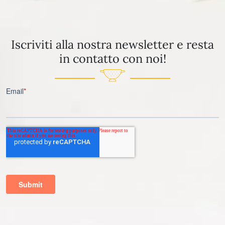
Iscriviti alla nostra newsletter e resta
in contatto con noi!