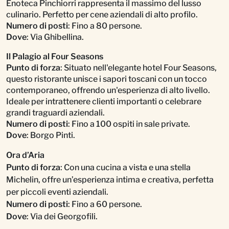
Enoteca Pinchiorri rappresenta il massimo del lusso
culinario. Perfetto per cene aziendali di alto profilo.
Numero di posti
: Fino a 80 persone.
Dove
: Via Ghibellina.
Il Palagio al Four Seasons
Punto di forza
: Situato nell'elegante hotel Four Seasons,
questo ristorante unisce i sapori toscani con un tocco
contemporaneo, offrendo un'esperienza di alto livello.
Ideale per intrattenere clienti importanti o celebrare
grandi traguardi aziendali.
Numero di posti
: Fino a 100 ospiti in sale private.
Dove
: Borgo Pinti.
Ora d’Aria
Punto di forza
: Con una cucina a vista e una stella
Michelin, offre un’esperienza intima e creativa, perfetta
per piccoli eventi aziendali.
Numero di posti
: Fino a 60 persone.
Dove
: Via dei Georgofili.