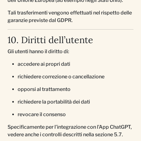
dell’Unione Europea (ad esempio negli Stati Uniti).
Tali trasferimenti vengono effettuati nel rispetto delle
garanzie previste dal GDPR.
10. Diritti dell’utente
Gli utenti hanno il diritto di:
accedere ai propri dati
richiedere correzione o cancellazione
opporsi al trattamento
richiedere la portabilità dei dati
revocare il consenso
Specificamente per l’integrazione con l’App ChatGPT,
vedere anche i controlli descritti nella sezione 5.7.