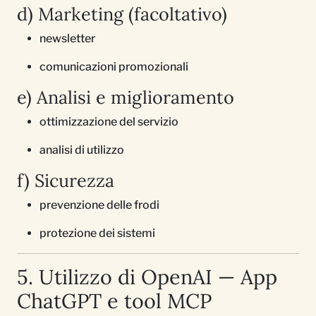
d) Marketing (facoltativo)
newsletter
comunicazioni promozionali
e) Analisi e miglioramento
ottimizzazione del servizio
analisi di utilizzo
f) Sicurezza
prevenzione delle frodi
protezione dei sistemi
5. Utilizzo di OpenAI — App
ChatGPT e tool MCP