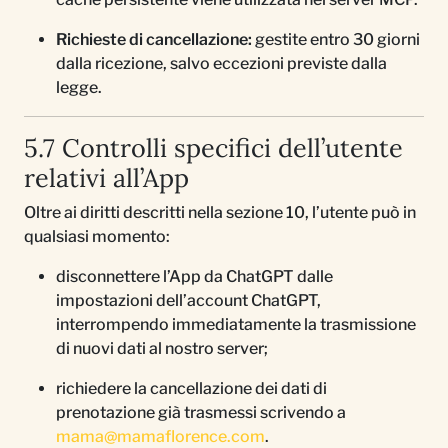
Richieste di cancellazione:
gestite entro 30 giorni
dalla ricezione, salvo eccezioni previste dalla
legge.
5.7 Controlli specifici dell’utente
relativi all’App
Oltre ai diritti descritti nella sezione 10, l’utente può in
qualsiasi momento:
disconnettere l’App da ChatGPT dalle
impostazioni dell’account ChatGPT,
interrompendo immediatamente la trasmissione
di nuovi dati al nostro server;
richiedere la cancellazione dei dati di
prenotazione già trasmessi scrivendo a
mama@mamaflorence.com
.