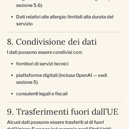
sezione 5.6)
Dati relativi alle allergie: limitati alla durata del
servizio
8. Condivisione dei dati
I dati possono essere condivisi con:
fornitori di servizi tecnici
piattaforme digitali (inclusa OpenAI — vedi
sezione 5)
consulenti legali e fiscali
9. Trasferimenti fuori dall’UE
Alcuni dati possono essere trasferiti al di fuori