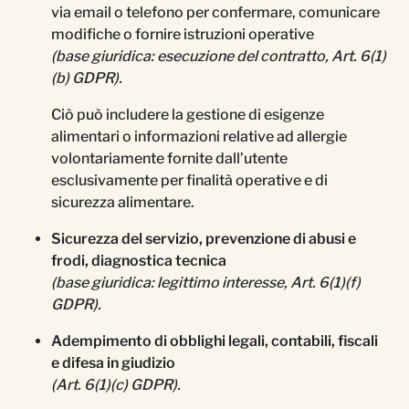
via email o telefono per confermare, comunicare
modifiche o fornire istruzioni operative
(base giuridica: esecuzione del contratto, Art. 6(1)
(b) GDPR).
Ciò può includere la gestione di esigenze
alimentari o informazioni relative ad allergie
volontariamente fornite dall’utente
esclusivamente per finalità operative e di
sicurezza alimentare.
Sicurezza del servizio, prevenzione di abusi e
frodi, diagnostica tecnica
(base giuridica: legittimo interesse, Art. 6(1)(f)
GDPR).
Adempimento di obblighi legali, contabili, fiscali
e difesa in giudizio
(Art. 6(1)(c) GDPR).