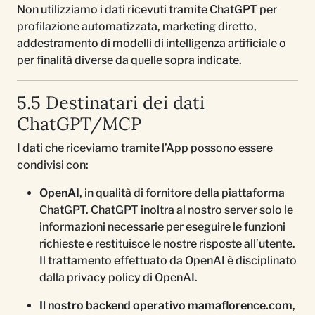
Non utilizziamo i dati ricevuti tramite ChatGPT per
profilazione automatizzata, marketing diretto,
addestramento di modelli di intelligenza artificiale o
per finalità diverse da quelle sopra indicate.
5.5 Destinatari dei dati
ChatGPT/MCP
I dati che riceviamo tramite l’App possono essere
condivisi con:
OpenAI
, in qualità di fornitore della piattaforma
ChatGPT. ChatGPT inoltra al nostro server solo le
informazioni necessarie per eseguire le funzioni
richieste e restituisce le nostre risposte all’utente.
Il trattamento effettuato da OpenAI è disciplinato
dalla privacy policy di OpenAI.
Il nostro backend operativo mamaflorence.com
,