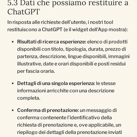
5.3 Dati che possiamo restituire a
ChatGPT
In risposta alle richieste dell’utente, i nostri tool
restituiscono a ChatGPT (e il widget dell’App mostra):
Risultati di ricerca esperienze:
elenco di prodotti
disponibili con titolo, tipologia, durata, prezzo di
partenza, descrizione, lingue disponibili, immagini
illustrative, date e orari disponibili e posti residui
per fascia oraria.
Dettagli di una singola esperienza:
le stesse
informazioni arricchite con una descrizione
completa.
Conferma di prenotazione:
un messaggio di
conferma contenente l’identificativo della
richiesta di prenotazione e, ove applicabile, un
riepilogo dei dettagli della prenotazione inviati