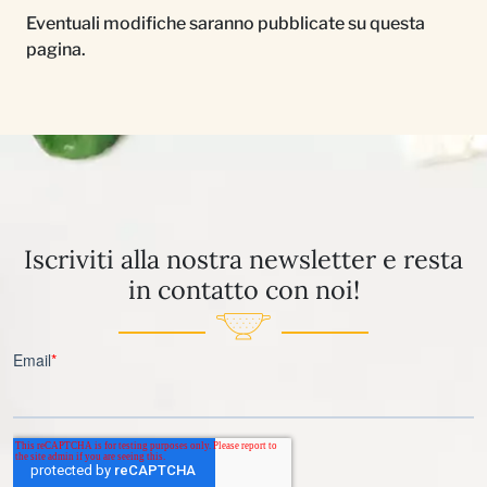
Eventuali modifiche saranno pubblicate su questa
pagina.
Iscriviti alla nostra newsletter e resta
in contatto con noi!