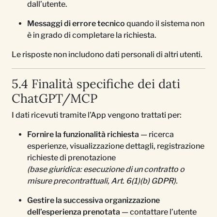
dall’utente.
Messaggi di errore tecnico
quando il sistema non
è in grado di completare la richiesta.
Le risposte non includono dati personali di altri utenti.
5.4 Finalità specifiche dei dati
ChatGPT/MCP
I dati ricevuti tramite l’App vengono trattati per:
Fornire la funzionalità richiesta
— ricerca
esperienze, visualizzazione dettagli, registrazione
richieste di prenotazione
(base giuridica: esecuzione di un contratto o
misure precontrattuali, Art. 6(1)(b) GDPR).
Gestire la successiva organizzazione
dell’esperienza prenotata
— contattare l’utente