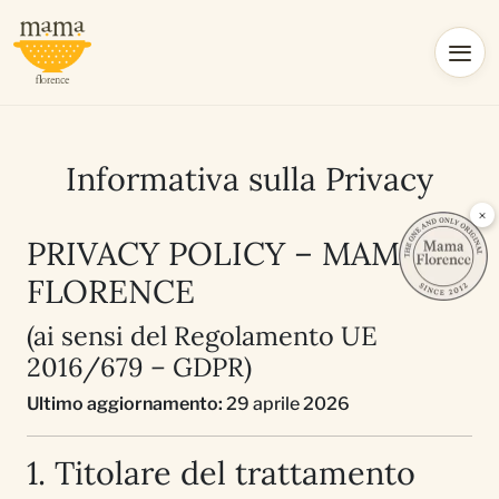
Informativa sulla Privacy
×
PRIVACY POLICY – MAMA
FLORENCE
(ai sensi del Regolamento UE
2016/679 – GDPR)
Ultimo aggiornamento:
29 aprile 2026
1. Titolare del trattamento