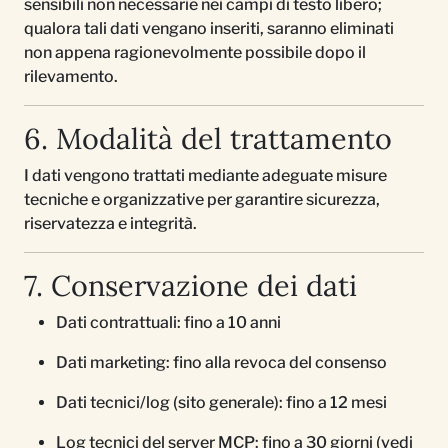
sensibili non necessarie nei campi di testo libero;
qualora tali dati vengano inseriti, saranno eliminati
non appena ragionevolmente possibile dopo il
rilevamento.
6. Modalità del trattamento
I dati vengono trattati mediante adeguate misure
tecniche e organizzative per garantire sicurezza,
riservatezza e integrità.
7. Conservazione dei dati
Dati contrattuali: fino a 10 anni
Dati marketing: fino alla revoca del consenso
Dati tecnici/log (sito generale): fino a 12 mesi
Log tecnici del server MCP: fino a 30 giorni (vedi