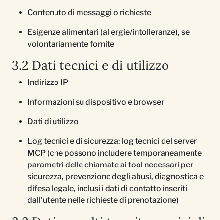
Contenuto di messaggi o richieste
Esigenze alimentari (allergie/intolleranze), se
volontariamente fornite
3.2 Dati tecnici e di utilizzo
Indirizzo IP
Informazioni su dispositivo e browser
Dati di utilizzo
Log tecnici e di sicurezza: log tecnici del server
MCP (che possono includere temporaneamente
parametri delle chiamate ai tool necessari per
sicurezza, prevenzione degli abusi, diagnostica e
difesa legale, inclusi i dati di contatto inseriti
dall’utente nelle richieste di prenotazione)