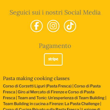
Seguici sui i nostri Social Media
Pagamento
Pasta making cooking classes
Corso di Corzetti Liguri (Pasta Fresca)
|
Corso di Pasta
Fresca
|
Giro al Mercato di Firenze e Corso di Pasta
Fresca
|
Team and Tonic: Un'esperienza di Team Building
|
Team Building in cucina a Firenze: La Pasta Challenge
|
Corso di Cucina Privato sulla Pasta Fresca
|
Lezione di