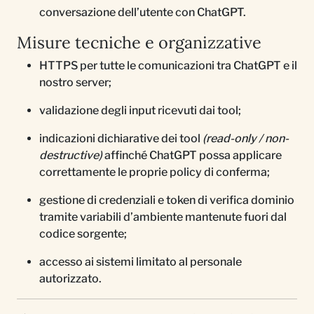
conversazione dell’utente con ChatGPT.
Misure tecniche e organizzative
HTTPS per tutte le comunicazioni tra ChatGPT e il
nostro server;
validazione degli input ricevuti dai tool;
indicazioni dichiarative dei tool
(read-only / non-
destructive)
affinché ChatGPT possa applicare
correttamente le proprie policy di conferma;
gestione di credenziali e token di verifica dominio
tramite variabili d’ambiente mantenute fuori dal
codice sorgente;
accesso ai sistemi limitato al personale
autorizzato.