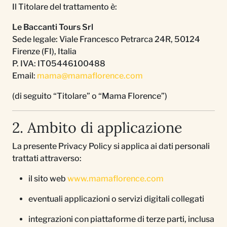
Il Titolare del trattamento è:
Le Baccanti Tours Srl
Sede legale: Viale Francesco Petrarca 24R, 50124
Firenze (FI), Italia
P. IVA: IT05446100488
Email:
mama@mamaflorence.com
(di seguito “Titolare” o “Mama Florence”)
2. Ambito di applicazione
La presente Privacy Policy si applica ai dati personali
trattati attraverso:
il sito web
www.mamaflorence.com
eventuali applicazioni o servizi digitali collegati
integrazioni con piattaforme di terze parti, inclusa