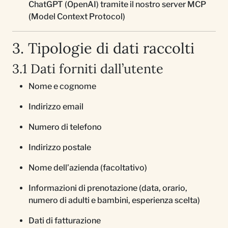
ChatGPT (OpenAI) tramite il nostro server MCP
(Model Context Protocol)
3. Tipologie di dati raccolti
3.1 Dati forniti dall’utente
Nome e cognome
Indirizzo email
Numero di telefono
Indirizzo postale
Nome dell’azienda (facoltativo)
Informazioni di prenotazione (data, orario,
numero di adulti e bambini, esperienza scelta)
Dati di fatturazione