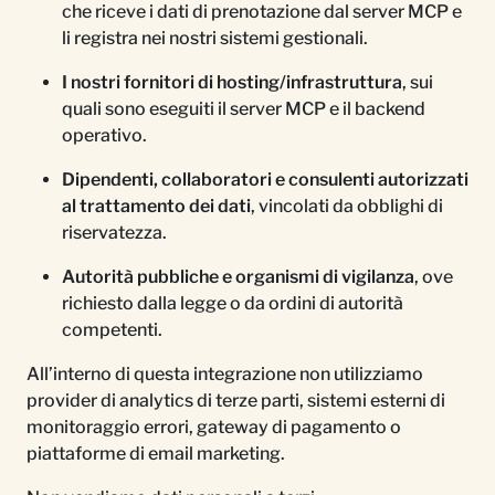
che riceve i dati di prenotazione dal server MCP e
li registra nei nostri sistemi gestionali.
I nostri fornitori di hosting/infrastruttura
, sui
quali sono eseguiti il server MCP e il backend
operativo.
Dipendenti, collaboratori e consulenti autorizzati
al trattamento dei dati
, vincolati da obblighi di
riservatezza.
Autorità pubbliche e organismi di vigilanza
, ove
richiesto dalla legge o da ordini di autorità
competenti.
All’interno di questa integrazione non utilizziamo
provider di analytics di terze parti, sistemi esterni di
monitoraggio errori, gateway di pagamento o
piattaforme di email marketing.