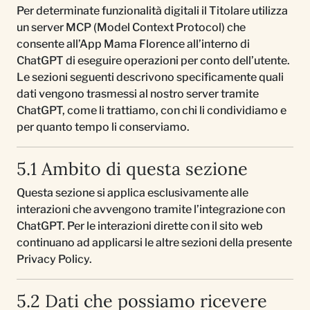
Per determinate funzionalità digitali il Titolare utilizza
un server MCP (Model Context Protocol) che
consente all’App Mama Florence all’interno di
ChatGPT di eseguire operazioni per conto dell’utente.
Le sezioni seguenti descrivono specificamente quali
dati vengono trasmessi al nostro server tramite
ChatGPT, come li trattiamo, con chi li condividiamo e
per quanto tempo li conserviamo.
5.1 Ambito di questa sezione
Questa sezione si applica esclusivamente alle
interazioni che avvengono tramite l’integrazione con
ChatGPT. Per le interazioni dirette con il sito web
continuano ad applicarsi le altre sezioni della presente
Privacy Policy.
5.2 Dati che possiamo ricevere