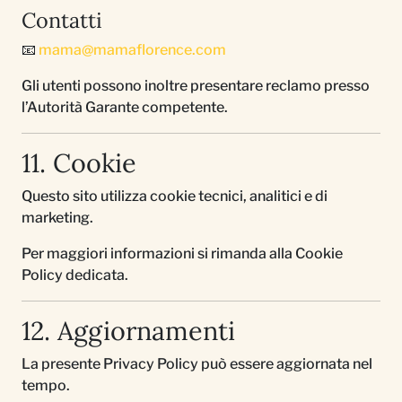
Contatti
📧
mama@mamaflorence.com
Gli utenti possono inoltre presentare reclamo presso
l’Autorità Garante competente.
11. Cookie
Questo sito utilizza cookie tecnici, analitici e di
marketing.
Per maggiori informazioni si rimanda alla Cookie
Policy dedicata.
12. Aggiornamenti
La presente Privacy Policy può essere aggiornata nel
tempo.