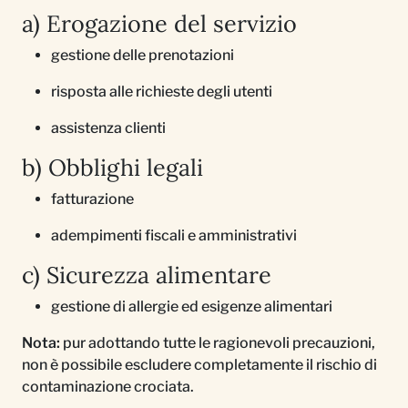
a) Erogazione del servizio
gestione delle prenotazioni
risposta alle richieste degli utenti
assistenza clienti
b) Obblighi legali
fatturazione
adempimenti fiscali e amministrativi
c) Sicurezza alimentare
gestione di allergie ed esigenze alimentari
Nota:
pur adottando tutte le ragionevoli precauzioni,
non è possibile escludere completamente il rischio di
contaminazione crociata.