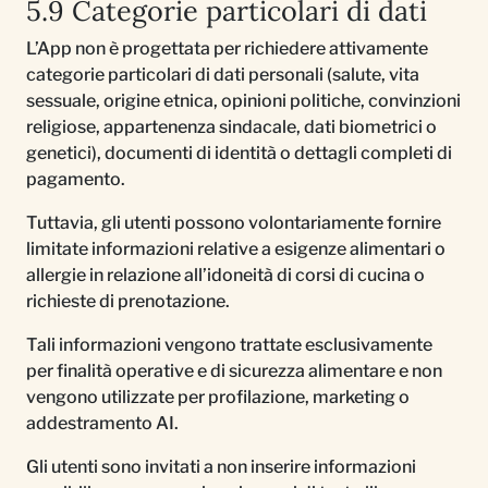
5.9 Categorie particolari di dati
L’App non è progettata per richiedere attivamente
categorie particolari di dati personali (salute, vita
sessuale, origine etnica, opinioni politiche, convinzioni
religiose, appartenenza sindacale, dati biometrici o
genetici), documenti di identità o dettagli completi di
pagamento.
Tuttavia, gli utenti possono volontariamente fornire
limitate informazioni relative a esigenze alimentari o
allergie in relazione all’idoneità di corsi di cucina o
richieste di prenotazione.
Tali informazioni vengono trattate esclusivamente
per finalità operative e di sicurezza alimentare e non
vengono utilizzate per profilazione, marketing o
addestramento AI.
Gli utenti sono invitati a non inserire informazioni