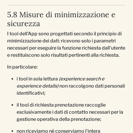
5.8 Misure di minimizzazione e
sicurezza
I tool dell’App sono progettati secondo il principio di
minimizzazione dei dati: ricevono solo i parametri
necessari per eseguire la funzione richiesta dall’utente
e restituiscono solo risultati pertinenti alla richiesta.
In particolare:
i tool in sola lettura
(experience search e
experience details)
non raccolgono dati personali
identificativi;
il tool di richiesta prenotazione raccoglie
esclusivamente i dati di contatto necessari per la
gestione operativa della prenotazione;
non riceviamo né conserviamo l’intera