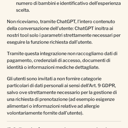
numero di bambini e identificativo dell’esperienza
scelta.
Non riceviamo, tramite ChatGPT, l’intero contenuto
della conversazione dell’utente: ChatGPT inoltra ai
nostri tool solo i parametri strettamente necessari per
eseguire la funzione richiesta dall’utente.
Tramite questa integrazione non raccogliamo dati di
pagamento, credenziali di accesso, documenti di
identità o informazioni mediche dettagliate.
Gli utenti sono invitati a non fornire categorie
particolari di dati personali ai sensi dell’Art. 9 GDPR,
salvo ove strettamente necessario per la gestione di
una richiesta di prenotazione (ad esempio esigenze
alimentari o informazioni relative ad allergie
volontariamente fornite dall’utente).