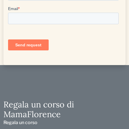
Regala un corso di
MamaFlorence
Regala un corso