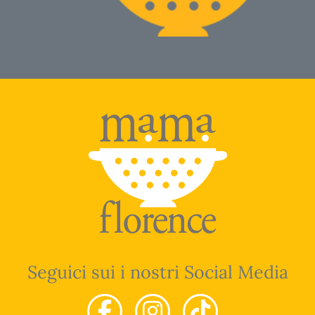
Seguici sui i nostri Social Media