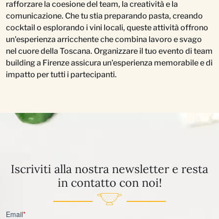
rafforzare la coesione del team, la creatività e la
comunicazione. Che tu stia preparando pasta, creando
cocktail o esplorando i vini locali, queste attività offrono
un'esperienza arricchente che combina lavoro e svago
nel cuore della Toscana. Organizzare il tuo evento di team
building a Firenze assicura un'esperienza memorabile e di
impatto per tutti i partecipanti.
Iscriviti alla nostra newsletter e resta
in contatto con noi!