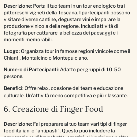
Descrizione
: Porta il tuo team in un tour enologico tra i
pittoreschi vigneti della Toscana. I partecipanti possono
visitare diverse cantine, degustare vini e imparare la
produzione vinicola della regione. Includi attività di
fotografia per catturare la bellezza dei paesaggi e i
momenti memorabili.
Luogo
: Organizza tour in famose regioni vinicole come il
Chianti, Montalcino o Montepulciano.
Numero di Partecipanti
: Adatto per gruppi di 10-50
persone.
Benefici
: Offre relax, coesione del team e educazione
culturale. Un'attività meno competitiva e più rilassante.
6. Creazione di Finger Food
Descrizione
: Fai preparare al tuo team vari tipi di finger
food italiani o "antipasti". Questo può includere la