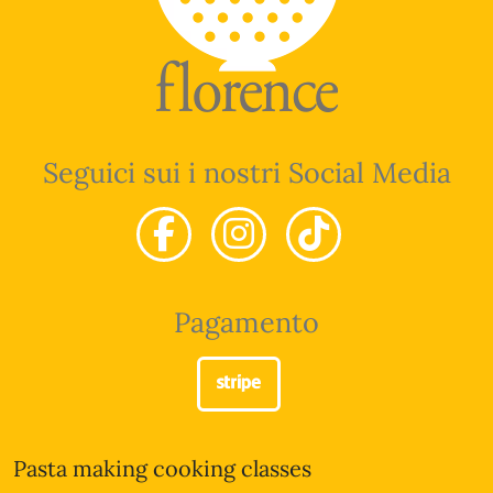
Seguici sui i nostri Social Media
Pagamento
Pasta making cooking classes