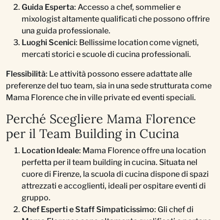
Guida Esperta
: Accesso a chef, sommelier e
mixologist altamente qualificati che possono offrire
una guida professionale.
Luoghi Scenici
: Bellissime location come vigneti,
mercati storici e scuole di cucina professionali.
Flessibilità
: Le attività possono essere adattate alle
preferenze del tuo team, sia in una sede strutturata come
Mama Florence che in ville private ed eventi speciali.
Perché Scegliere Mama Florence
per il Team Building in Cucina
Location Ideale
: Mama Florence offre una location
perfetta per il team building in cucina. Situata nel
cuore di Firenze, la scuola di cucina dispone di spazi
attrezzati e accoglienti, ideali per ospitare eventi di
gruppo.
Chef Esperti e Staff Simpaticissimo
: Gli chef di