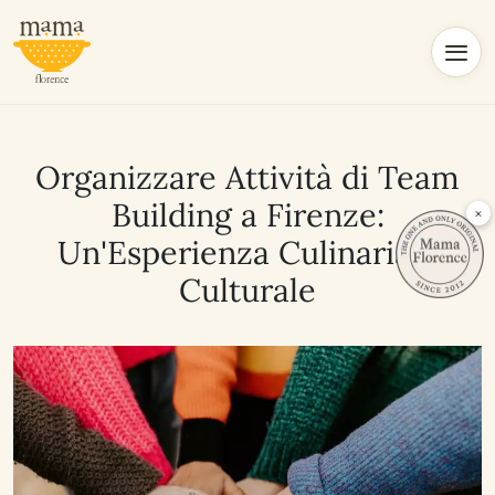
Organizzare Attività di Team
Building a Firenze:
×
Un'Esperienza Culinaria e
Culturale