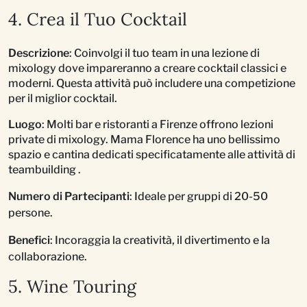
4. Crea il Tuo Cocktail
Descrizione
: Coinvolgi il tuo team in una lezione di
mixology dove impareranno a creare cocktail classici e
moderni. Questa attività può includere una competizione
per il miglior cocktail.
Luogo
: Molti bar e ristoranti a Firenze offrono lezioni
private di mixology. Mama Florence ha uno bellissimo
spazio e cantina dedicati specificatamente alle attività di
teambuilding .
Numero di Partecipanti
: Ideale per gruppi di 20-50
persone.
Benefici
: Incoraggia la creatività, il divertimento e la
collaborazione.
5. Wine Touring