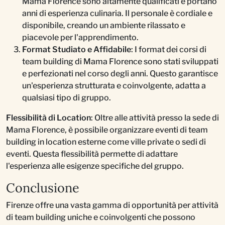
Mama Florence sono altamente qualificati e portano
anni di esperienza culinaria. Il personale è cordiale e
disponibile, creando un ambiente rilassato e
piacevole per l'apprendimento.
Format Studiato e Affidabile
: I format dei corsi di
team building di Mama Florence sono stati sviluppati
e perfezionati nel corso degli anni. Questo garantisce
un'esperienza strutturata e coinvolgente, adatta a
qualsiasi tipo di gruppo.
Flessibilità di Location
: Oltre alle attività presso la sede di
Mama Florence, è possibile organizzare eventi di team
building in location esterne come ville private o sedi di
eventi. Questa flessibilità permette di adattare
l'esperienza alle esigenze specifiche del gruppo.
Conclusione
Firenze offre una vasta gamma di opportunità per attività
di team building uniche e coinvolgenti che possono