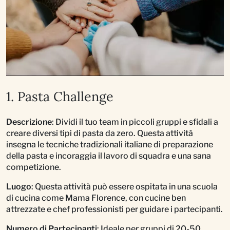
1. Pasta Challenge
Descrizione
: Dividi il tuo team in piccoli gruppi e sfidali a
creare diversi tipi di pasta da zero. Questa attività
insegna le tecniche tradizionali italiane di preparazione
della pasta e incoraggia il lavoro di squadra e una sana
competizione.
Luogo
: Questa attività può essere ospitata in una scuola
di cucina come Mama Florence, con cucine ben
attrezzate e chef professionisti per guidare i partecipanti.
Numero di Partecipanti
: Ideale per gruppi di 20-50