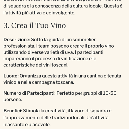
di squadra e la conoscenza della cultura locale. Questa è
l'attività più attiva e coinvolgente.
3. Crea il Tuo Vino
Descrizione
: Sotto la guida di un sommelier
professionista, i team possono creare il proprio vino
utilizzando diverse varietà di uva. I partecipanti
impareranno il processo di vinificazione e le
caratteristiche dei vini toscani.
Luogo
: Organizza questa attività in una cantina o tenuta
vinicola nella campagna toscana.
Numero di Partecipanti
: Perfetto per gruppi di 10-50
persone.
Benefici
: Stimola la creatività, il lavoro di squadra e
l'apprezzamento delle tradizioni locali. Un'attività
rilassante e piacevole.