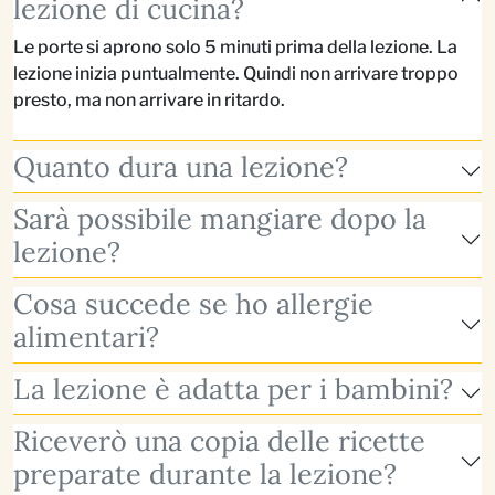
lezione di cucina?
Le porte si aprono solo 5 minuti prima della lezione. La
lezione inizia puntualmente. Quindi non arrivare troppo
presto, ma non arrivare in ritardo.
Quanto dura una lezione?
Sarà possibile mangiare dopo la
lezione?
Cosa succede se ho allergie
alimentari?
La lezione è adatta per i bambini?
Riceverò una copia delle ricette
preparate durante la lezione?