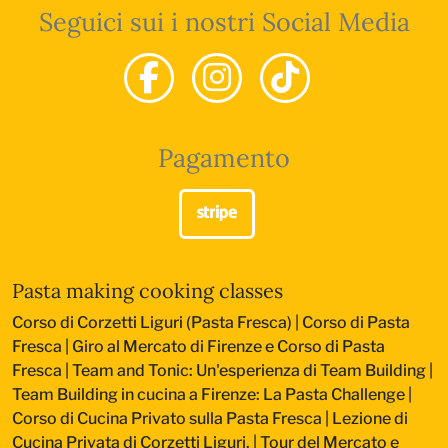
Seguici sui i nostri Social Media
Pagamento
Pasta making cooking classes
Corso di Corzetti Liguri (Pasta Fresca)
|
Corso di Pasta
Fresca
|
Giro al Mercato di Firenze e Corso di Pasta
Fresca
|
Team and Tonic: Un'esperienza di Team Building
|
Team Building in cucina a Firenze: La Pasta Challenge
|
Corso di Cucina Privato sulla Pasta Fresca
|
Lezione di
Cucina Privata di Corzetti Liguri.
|
Tour del Mercato e