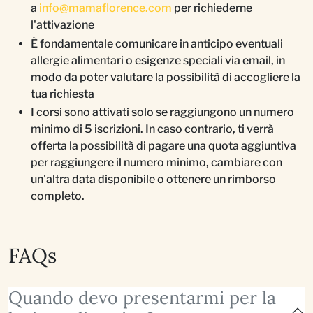
a
info@mamaflorence.com
per richiederne
l'attivazione
È fondamentale comunicare in anticipo eventuali
allergie alimentari o esigenze speciali via email, in
modo da poter valutare la possibilità di accogliere la
tua richiesta
I corsi sono attivati solo se raggiungono un numero
minimo di 5 iscrizioni. In caso contrario, ti verrà
offerta la possibilità di pagare una quota aggiuntiva
per raggiungere il numero minimo, cambiare con
un'altra data disponibile o ottenere un rimborso
completo.
FAQs
Quando devo presentarmi per la