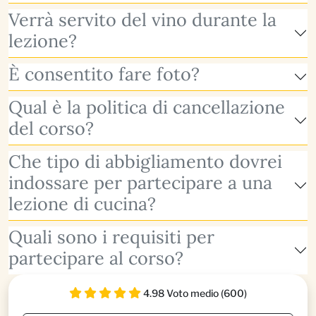
Verrà servito del vino durante la
lezione?
È consentito fare foto?
Qual è la politica di cancellazione
del corso?
Che tipo di abbigliamento dovrei
indossare per partecipare a una
lezione di cucina?
Quali sono i requisiti per
partecipare al corso?
4.98 Voto medio (600)