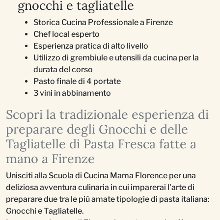
gnocchi e tagliatelle
Storica Cucina Professionale a Firenze
Chef local esperto
Esperienza pratica di alto livello
Utilizzo di grembiule e utensili da cucina per la
durata del corso
Pasto finale di 4 portate
3 vini in abbinamento
Scopri la tradizionale esperienza di
preparare degli Gnocchi e delle
Tagliatelle di Pasta Fresca fatte a
mano a Firenze
Unisciti alla Scuola di Cucina Mama Florence per una
deliziosa avventura culinaria in cui imparerai l'arte di
preparare due tra le più amate tipologie di pasta italiana:
Gnocchi e Tagliatelle.