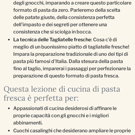
degli gnocchi, imparando a creare questo particolare
formato di pasta da zero. Parleremo della scelta
delle patate giuste, della consistenza perfetta
dell'impasto e dei segreti per ottenere una
consistenza che si sciolga in bocca.
La tecnica delle Tagliatelle fresche
: Cosa c’è di
meglio di un buonissimo piatto di tagliatelle fresche!
Impara la preparazione tradizionale di uno dei tipi di
pasta più famosi d'Italia. Dalla stesura della pasta
fino al taglio, imparerai i passaggi per perfezionare la
preparazione di questo formato di pasta fresca.
Questa lezione di cucina di pasta
fresca è perfetta per:
Appassionati di cucina desiderosi di affinare le
proprie capacità con gli gnocchi e i migliori
abbinamenti.
Cuochi casalinghi che desiderano ampliare le proprie