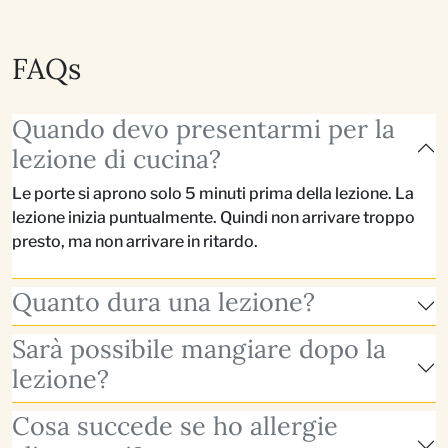
FAQs
Quando devo presentarmi per la
lezione di cucina?
Le porte si aprono solo 5 minuti prima della lezione. La
lezione inizia puntualmente. Quindi non arrivare troppo
presto, ma non arrivare in ritardo.
Quanto dura una lezione?
Sarà possibile mangiare dopo la
lezione?
Cosa succede se ho allergie