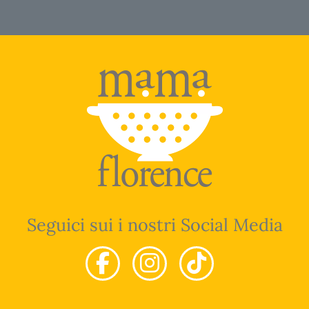
Seguici sui i nostri Social Media