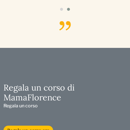
Regala un corso di
MamaFlorence
Regala un corso