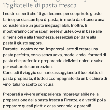
Tagliatelle di pasta fresca
I nostri esperti chef ti guideranno per scoprire le giuste
farine per ciascun tipo di pasta, in modo da ottenere una
consistenza e un gusto ineguagliabili. Inoltre, ti
mostreranno come scegliere le giuste uova in base alle
dimensioni e alla freschezza, essenziali per dare alla
pasta il giusto sapore.
Durante il nostro corso, imparerai l'arte di creare una
pasta perfetta, con o senza uova, modellando i formati di
pasta che preferite e preparando deliziosi ripieni e salse
per esaltare le tue creazioni.
Concludi il viaggio culinario assaggiando il tuo piatto di
pasta preparata, il tutto accompagnato da un bicchiere di
vino italiano scelto con cura.
Preparati a vivere un'esperienza impareggiabile nella
preparazione della pasta fresca a Firenze, e divertiti poi a
preparare questi piatti a casa per amici e parenti!