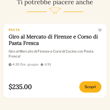
Ti potrebbe piacere anche
PASTA
Giro al Mercato di Firenze e Corso di
Pasta Fresca
Giro al Mercato di Firenze e Corsi di Cucina con Pasta
Fresca!
4:30 Ore
·
gruppo
·
4.91
$235.00
Scopri