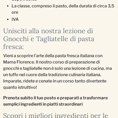
La classe, compreso il pasto, della durata di circa 3,5
ore
IVA
Unisciti alla nostra lezione di
Gnocchi e Tagliatelle di pasta
fresca:
Vieni a scoprire l'arte della pasta fresca italiana con
Mama Florence. Il nostro corso di preparazione di
gnocchi e tagliatelle non è solo una lezione di cucina, ma
un tuffo nel cuore della tradizione culinaria italiana.
Imparate, ridete e cenate in un corso tanto divertente
quanto istruttivo!
Prenota subito il tuo posto e preparati a trasformare
semplici ingredienti in piatti straordinari
Scopri i migliori ingredienti per le