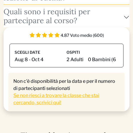
Quali sono i requisiti per
partecipare al corso?
4.87 Voto medio (600)
SCEGLI DATE
OSPITI
Non c'è disponibilità per la data e per il numero
di partecipanti selezionati
Se non riesci a trovare la classe che stai
cercando, scrivici qui!