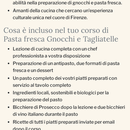
abilità nella preparazione di gnocchi e pasta fresca.
Amanti della cucina che cercano un'esperienza
culturale unica nel cuore di Firenze.
Cosa è incluso nel tuo corso di
Pasta fresca Gnocchi e Tagliatelle
Lezione di cucina completa con un chef
professionista a vostra disposizione
Preparazione di un antipasto, due formati di pasta
fresca e un dessert
Un pasto completo dei vostri piatti preparati con
servizio al tavolo completo
Ingredienti locali, sostenibili e biologici per la
preparazione del pasto
Bicchiere di Prosecco dopo la lezione e due bicchieri
di vino italiano durante il pasto
Ricette di tutti i piatti preparati inviate per email
dopo il corso