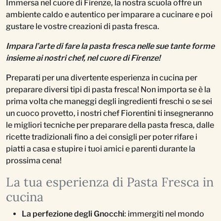
Immersa nel cuore di Firenze, la nostra scuola offre un
ambiente caldo e autentico per imparare a cucinare e poi
gustare le vostre creazioni di pasta fresca.
Impara l’arte di fare la pasta fresca nelle sue tante forme
insieme ai nostri chef, nel cuore di Firenze!
Preparati per una divertente esperienza in cucina per
preparare diversi tipi di pasta fresca! Non importa se è la
prima volta che maneggi degli ingredienti freschi o se sei
un cuoco provetto, i nostri chef Fiorentini ti insegneranno
le migliori tecniche per preparare della pasta fresca, dalle
ricette tradizionali fino a dei consigli per poter rifare i
piatti a casa e stupire i tuoi amici e parenti durante la
prossima cena!
La tua esperienza di Pasta Fresca in
cucina
La perfezione degli Gnocchi
: immergiti nel mondo