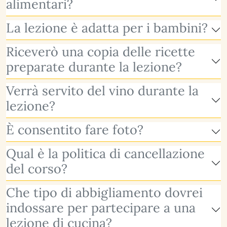
alimentari?
La lezione è adatta per i bambini?
Riceverò una copia delle ricette
preparate durante la lezione?
Verrà servito del vino durante la
lezione?
È consentito fare foto?
Qual è la politica di cancellazione
del corso?
Che tipo di abbigliamento dovrei
indossare per partecipare a una
lezione di cucina?