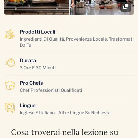
Prodotti Locali
Ingredienti Di Qualità, Provenienza Locale, Trasformati
Da Te
Durata
3 Ore E 30 Minuti
Pro Chefs
Chef Professionisti Qualificati
Lingue
Inglese E Italiano - Altre Lingue Su Richiesta
Cosa troverai nella lezione su