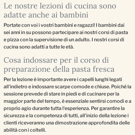
Le nostre lezioni di cucina sono
adatte anche ai bambini
Portate con voi i vostri bambini e ragazzi! I bambini dai
sei anni in su possono partecipare ai nostri corsi di pasta
e pizza con la supervisione di un adulto. I nostri corsi di
cucina sono adatti a tutte le età.
Cosa indossare per il corso di
preparazione della pasta fresca
Per la lezione è importante avere i capelli lunghi legati
all'indietro e indossare scarpe comode e chiuse. Poiché la
sessione prevede di stare in piedi e di cucinare per la
maggior parte del tempo, è essenziale sentirsi comodi e a
proprio agio durante tutta l’esperienza. Per garantire la
sicurezza e la competenza di tutti, all'inizio della lezione i
clienti riceveranno una dimostrazione approfondita delle
abilità con i coltelli.