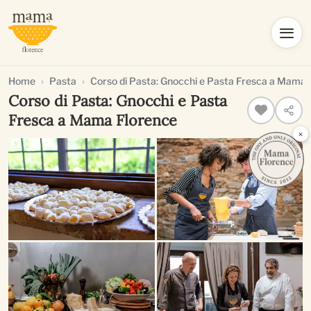
Home
Pasta
Corso di Pasta: Gnocchi e Pasta Fresca a Mama 
Corso di Pasta: Gnocchi e Pasta
Fresca a Mama Florence
×