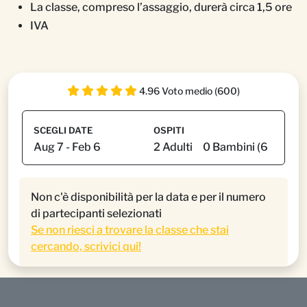
La classe, compreso l’assaggio, durerà circa 1,5 ore
IVA
4.96 Voto medio (600)
SCEGLI DATE
OSPITI
Non c'è disponibilità per la data e per il numero
di partecipanti selezionati
Se non riesci a trovare la classe che stai
cercando, scrivici qui!