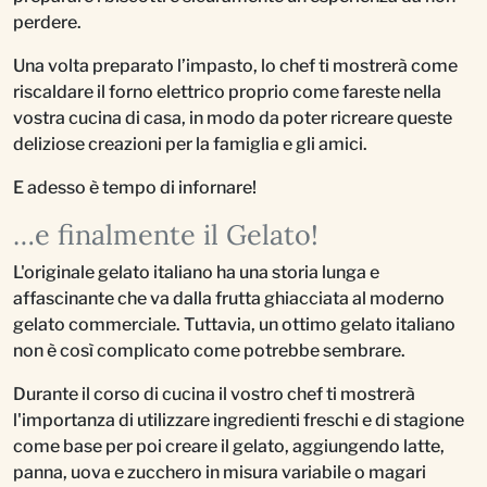
perdere.
Una volta preparato l’impasto, lo chef ti mostrerà come
riscaldare il forno elettrico proprio come fareste nella
vostra cucina di casa, in modo da poter ricreare queste
deliziose creazioni per la famiglia e gli amici.
E adesso è tempo di infornare!
…e finalmente il Gelato!
L'originale gelato italiano ha una storia lunga e
affascinante che va dalla frutta ghiacciata al moderno
gelato commerciale. Tuttavia, un ottimo gelato italiano
non è così complicato come potrebbe sembrare.
Durante il corso di cucina il vostro chef ti mostrerà
l'importanza di utilizzare ingredienti freschi e di stagione
come base per poi creare il gelato, aggiungendo latte,
panna, uova e zucchero in misura variabile o magari