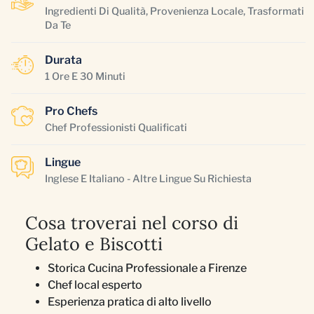
Ingredienti Di Qualità, Provenienza Locale, Trasformati
Da Te
Durata
1 Ore E 30 Minuti
Pro Chefs
Chef Professionisti Qualificati
Lingue
Inglese E Italiano - Altre Lingue Su Richiesta
Cosa troverai nel corso di
Gelato e Biscotti
Storica Cucina Professionale a Firenze
Chef local esperto
Esperienza pratica di alto livello