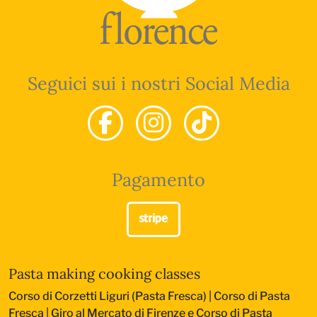
Seguici sui i nostri Social Media
Pagamento
Pasta making cooking classes
Corso di Corzetti Liguri (Pasta Fresca)
|
Corso di Pasta
Fresca
|
Giro al Mercato di Firenze e Corso di Pasta