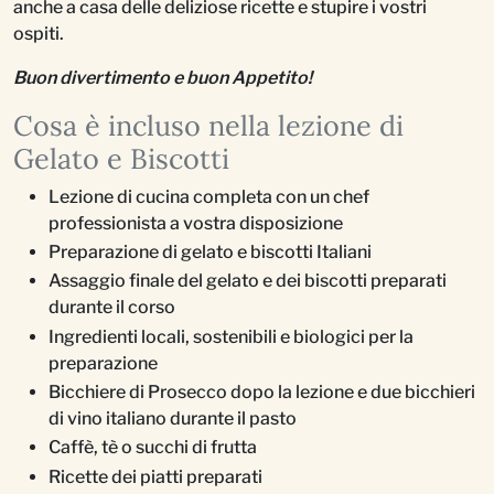
anche a casa delle deliziose ricette e stupire i vostri
ospiti.
Buon divertimento e buon Appetito!
Cosa è incluso nella lezione di
Gelato e Biscotti
Lezione di cucina completa con un chef
professionista a vostra disposizione
Preparazione di gelato e biscotti Italiani
Assaggio finale del gelato e dei biscotti preparati
durante il corso
Ingredienti locali, sostenibili e biologici per la
preparazione
Bicchiere di Prosecco dopo la lezione e due bicchieri
di vino italiano durante il pasto
Caffè, tè o succhi di frutta
Ricette dei piatti preparati