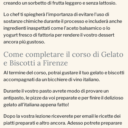
creando un sorbetto di frutta leggero e senza lattosio.
Lo chef ti spiegherà l'importanza di evitare l'uso di
sostanze chimiche durante il processo e includerà anche
ingredienti inaspettati come l'aceto balsamico o lo
yogurt fresco di fattoria per rendere il vostro dessert
ancora più gustoso.
Come completare il corso di Gelato
e Biscotti a Firenze
Al termine del corso, potrai gustare il tuo gelato e biscotti
accompagnati da un bicchiere di vino italiano.
Durante il vostro pasto avrete modo di provare un
antipasto, le pizze da voi preparate e per finire il delizioso
gelato all’italiana appena fatto!
Dopo la vostra lezione riceverete per email le ricette dei
piatti preparati e altro ancora. Adesso potrete preparare