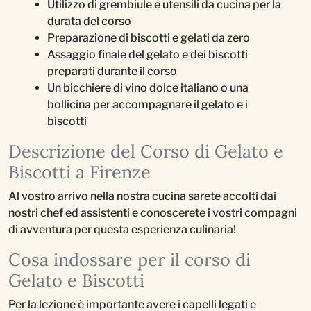
Utilizzo di grembiule e utensili da cucina per la
durata del corso
Preparazione di biscotti e gelati da zero
Assaggio finale del gelato e dei biscotti
preparati durante il corso
Un bicchiere di vino dolce italiano o una
bollicina per accompagnare il gelato e i
biscotti
Descrizione del Corso di Gelato e
Biscotti a Firenze
Al vostro arrivo nella nostra cucina sarete accolti dai
nostri chef ed assistenti e conoscerete i vostri compagni
di avventura per questa esperienza culinaria!
Cosa indossare per il corso di
Gelato e Biscotti
Per la lezione è importante avere i capelli legati e