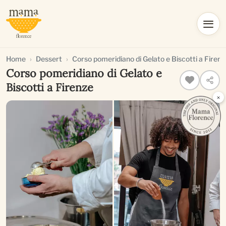
Home
Dessert
Corso pomeridiano di Gelato e Biscotti a Firenz
Corso pomeridiano di Gelato e
Biscotti a Firenze
×