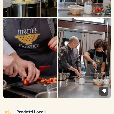
Prodotti Locali