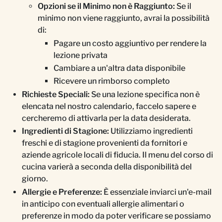
Opzioni se il Minimo non è Raggiunto:
Se il
minimo non viene raggiunto, avrai la possibilità
di:
Pagare un costo aggiuntivo per rendere la
lezione privata
Cambiare a un'altra data disponibile
Ricevere un rimborso completo
Richieste Speciali:
Se una lezione specifica non è
elencata nel nostro calendario, faccelo sapere e
cercheremo di attivarla per la data desiderata.
Ingredienti di Stagione:
Utilizziamo ingredienti
freschi e di stagione provenienti da fornitori e
aziende agricole locali di fiducia. Il menu del corso di
cucina varierà a seconda della disponibilità del
giorno.
Allergie e Preferenze:
È essenziale inviarci un'e-mail
in anticipo con eventuali allergie alimentari o
preferenze in modo da poter verificare se possiamo