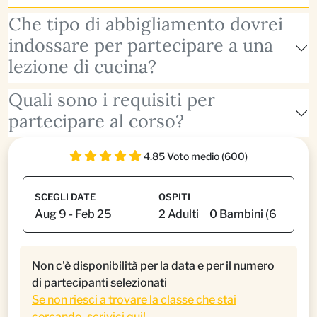
Che tipo di abbigliamento dovrei
indossare per partecipare a una
lezione di cucina?
Quali sono i requisiti per
partecipare al corso?
4.85 Voto medio (600)
SCEGLI DATE
OSPITI
Non c'è disponibilità per la data e per il numero
di partecipanti selezionati
Se non riesci a trovare la classe che stai
cercando, scrivici qui!