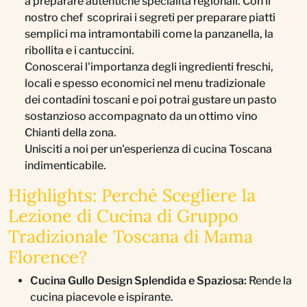
a preparare autentiche specialità regionali. Con il
nostro chef scoprirai i segreti per preparare piatti
semplici ma intramontabili come la panzanella, la
ribollita e i cantuccini.
Conoscerai l'importanza degli ingredienti freschi,
locali e spesso economici nel menu tradizionale
dei contadini toscani e poi potrai gustare un pasto
sostanzioso accompagnato da un ottimo vino
Chianti della zona.
Unisciti a noi per un'esperienza di cucina Toscana
indimenticabile.
Highlights: Perché Scegliere la
Lezione di Cucina di Gruppo
Tradizionale Toscana di Mama
Florence?
Cucina Gullo Design Splendida e Spaziosa:
Rende la
cucina piacevole e ispirante.