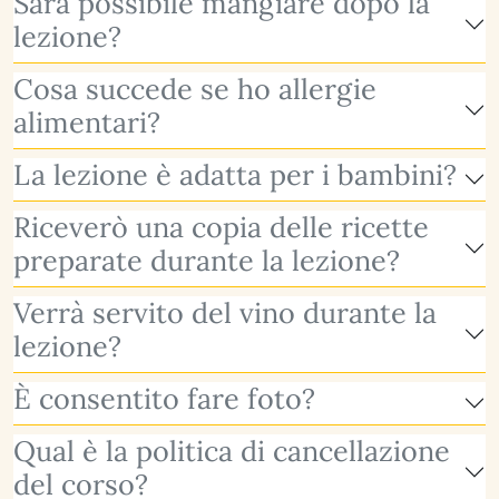
Sarà possibile mangiare dopo la
lezione?
Cosa succede se ho allergie
alimentari?
La lezione è adatta per i bambini?
Riceverò una copia delle ricette
preparate durante la lezione?
Verrà servito del vino durante la
lezione?
È consentito fare foto?
Qual è la politica di cancellazione
del corso?