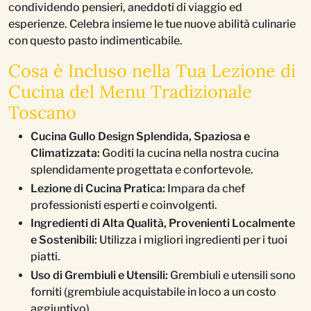
condividendo pensieri, aneddoti di viaggio ed
esperienze. Celebra insieme le tue nuove abilità culinarie
con questo pasto indimenticabile.
Cosa è Incluso nella Tua Lezione di
Cucina del Menu Tradizionale
Toscano
Cucina Gullo Design Splendida, Spaziosa e
Climatizzata:
Goditi la cucina nella nostra cucina
splendidamente progettata e confortevole.
Lezione di Cucina Pratica:
Impara da chef
professionisti esperti e coinvolgenti.
Ingredienti di Alta Qualità, Provenienti Localmente
e Sostenibili:
Utilizza i migliori ingredienti per i tuoi
piatti.
Uso di Grembiuli e Utensili:
Grembiuli e utensili sono
forniti (grembiule acquistabile in loco a un costo
aggiuntivo).