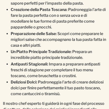
sapore perfetti per l'impasto della pasta.
Creazione della Pasta Toscana:
Padroneggia l'arte di
fare la pasta perfetta con o senza uova e di
modellare le tue forme di pasta preferite come
pappardelle o gnocchi.
Preparazione delle Salse:
Scopri come preparare le
migliori salse che accompagnano la tua pasta fatta in
casa e altri piatti.
Un Piatto Principale Tradizionale:
Prepara un
incredibile piatto principale tradizionale.
Antipasti Stagionali:
Impara a preparare antipasti
freschi di stagione per completare il tuo menu
toscano, come bruschetta o crostini.
Deliziosi Dolci:
Padroneggia l'arte di creare deliziosi
dolci per finire perfettamente il tuo pasto toscano,
come cantuccini o tiramisù.
Il nostro chef esperto ti guiderà in ogni fase del processo