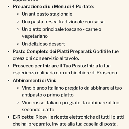
Preparazione di un Menu di 4 Portate:
Un antipasto stagionale
Una pasta fresca tradizionale con salsa
Un piatto principale toscano - carne o
vegetariano
Un delizioso dessert
Pasto Completo dei Piatti Preparati:
Goditi le tue
creazioni con servizio al tavolo.
Prosecco per Iniziare il Tuo Pasto:
Inizia la tua
esperienza culinaria con un bicchiere di Prosecco.
Abbinamenti di Vini:
Vino bianco italiano pregiato da abbinare al tuo
antipasto o primo piatto
Vino rosso italiano pregiato da abbinare al tuo
secondo piatto
E-Ricette:
Ricevi le ricette elettroniche di tutti i piatti
che hai preparato, inviate alla tua casella di posta.