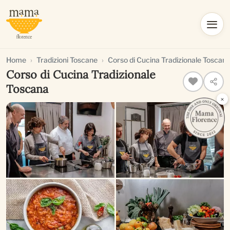
Home
Tradizioni Toscane
Corso di Cucina Tradizionale Toscan
Corso di Cucina Tradizionale
Toscana
×