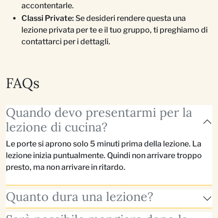
accontentarle.
Classi Private:
Se desideri rendere questa una
lezione privata per te e il tuo gruppo, ti preghiamo di
contattarci per i dettagli.
FAQs
Quando devo presentarmi per la
lezione di cucina?
Le porte si aprono solo 5 minuti prima della lezione. La
lezione inizia puntualmente. Quindi non arrivare troppo
presto, ma non arrivare in ritardo.
Quanto dura una lezione?