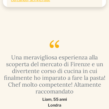
Una meravigliosa esperienza alla
a
scoperta del mercato di Firenze e un
divertente corso di cucina in cui
finalmente ho imparato a fare la pasta!
Chef molto competente! Altamente
raccomandato
Liam
,
55 anni
Londra