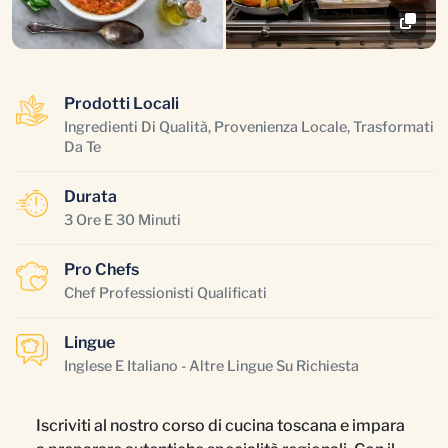
Prodotti Locali
Ingredienti Di Qualità, Provenienza Locale, Trasformati
Da Te
Durata
3 Ore E 30 Minuti
Pro Chefs
Chef Professionisti Qualificati
Lingue
Inglese E Italiano - Altre Lingue Su Richiesta
Iscriviti al nostro corso di cucina toscana e impara