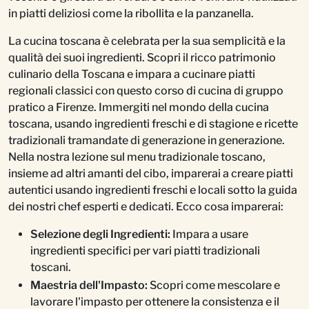
in piatti deliziosi come la ribollita e la panzanella.
La cucina toscana è celebrata per la sua semplicità e la
qualità dei suoi ingredienti. Scopri il ricco patrimonio
culinario della Toscana e impara a cucinare piatti
regionali classici con questo corso di cucina di gruppo
pratico a Firenze. Immergiti nel mondo della cucina
toscana, usando ingredienti freschi e di stagione e ricette
tradizionali tramandate di generazione in generazione.
Nella nostra lezione sul menu tradizionale toscano,
insieme ad altri amanti del cibo, imparerai a creare piatti
autentici usando ingredienti freschi e locali sotto la guida
dei nostri chef esperti e dedicati. Ecco cosa imparerai:
Selezione degli Ingredienti:
Impara a usare
ingredienti specifici per vari piatti tradizionali
toscani.
Maestria dell'Impasto:
Scopri come mescolare e
lavorare l'impasto per ottenere la consistenza e il