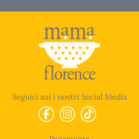
Seguici sui i nostri Social Media
Pagamento