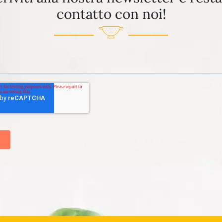
contatto con noi!