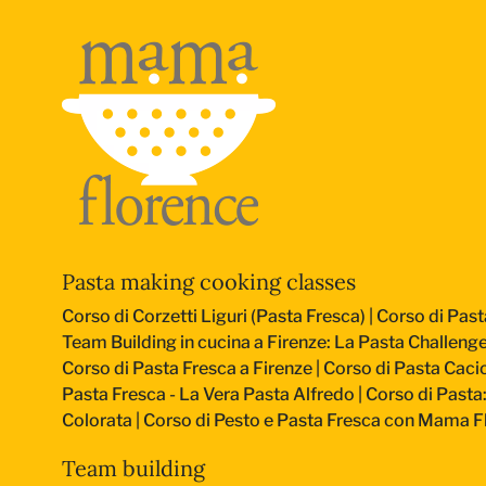
Pasta making cooking classes
Corso di Corzetti Liguri (Pasta Fresca)
|
Corso di Past
Team Building in cucina a Firenze: La Pasta Challeng
Corso di Pasta Fresca a Firenze
|
Corso di Pasta Cacio
Pasta Fresca - La Vera Pasta Alfredo
|
Corso di Pasta
Colorata
|
Corso di Pesto e Pasta Fresca con Mama F
Team building